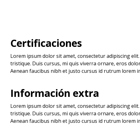
Certificaciones
Lorem ipsum dolor sit amet, consectetur adipiscing eli
tristique. Duis cursus, mi quis viverra ornare, eros dol
Aenean faucibus nibh et justo cursus id rutrum lorem im
Información extra
Lorem ipsum dolor sit amet, consectetur adipiscing eli
tristique. Duis cursus, mi quis viverra ornare, eros dol
Aenean faucibus nibh et justo cursus id rutrum lorem im