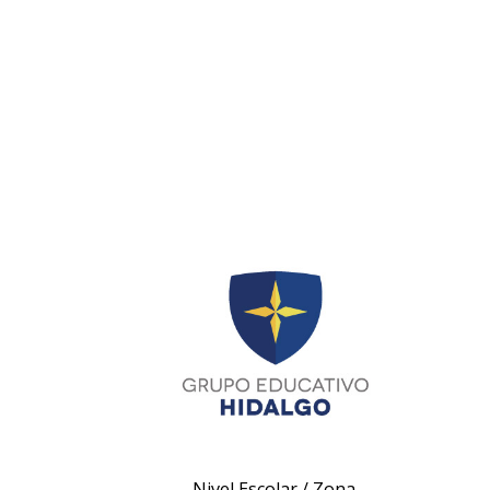
Nivel Escolar / Zona