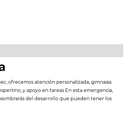
a
, ofrecemos atención personalizada, gimnasia
vespertino, y apoyo en tareas En esta emergencia,
sombrarás del desarrollo que pueden tener los