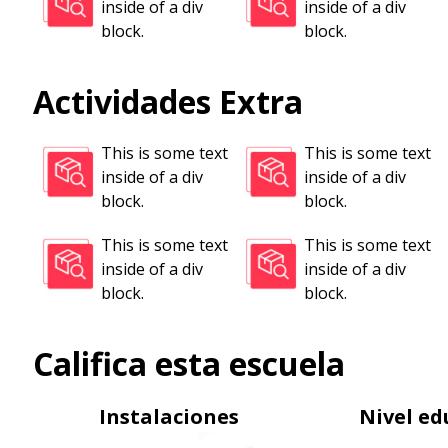
inside of a div
inside of a div
block.
block.
Actividades Extra
This is some text
This is some text
inside of a div
inside of a div
block.
block.
This is some text
This is some text
inside of a div
inside of a div
block.
block.
Califica esta escuela
Instalaciones
Nivel ed