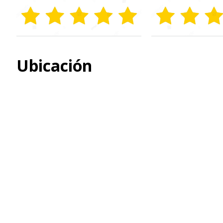
Ubicación