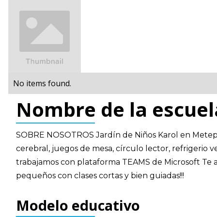
No items found.
Nombre de la escuel
SOBRE NOSOTROS Jardín de Niños Karol en Metepec
cerebral, juegos de mesa, círculo lector, refrigerio 
trabajamos con plataforma TEAMS de Microsoft Te a
pequeños con clases cortas y bien guiadas!!!
Modelo educativo