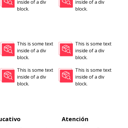
inside of a div
inside of a div
block.
block.
This is some text
This is some text
inside of a div
inside of a div
block.
block.
This is some text
This is some text
inside of a div
inside of a div
block.
block.
ucativo
Atención