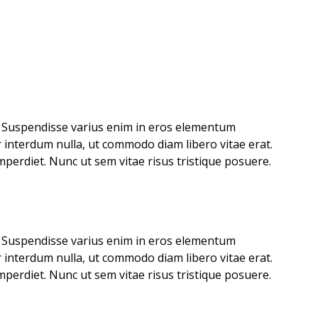
t. Suspendisse varius enim in eros elementum
or interdum nulla, ut commodo diam libero vitae erat.
perdiet. Nunc ut sem vitae risus tristique posuere.
t. Suspendisse varius enim in eros elementum
or interdum nulla, ut commodo diam libero vitae erat.
perdiet. Nunc ut sem vitae risus tristique posuere.