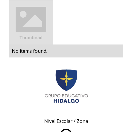
No items found.
Nivel Escolar / Zona