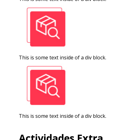
This is some text inside of a div block.
This is some text inside of a div block.
Actividades Extra