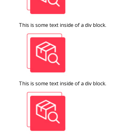
This is some text inside of a div block.
This is some text inside of a div block.