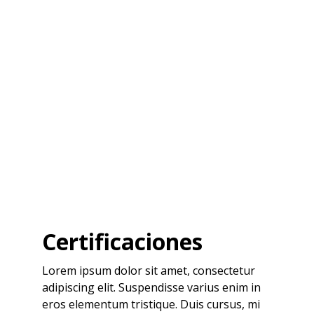
Certificaciones
Lorem ipsum dolor sit amet, consectetur
adipiscing elit. Suspendisse varius enim in
eros elementum tristique. Duis cursus, mi