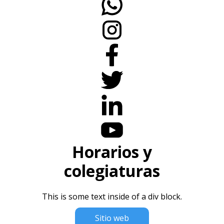
Horarios y
colegiaturas
This is some text inside of a div block.
Sitio web