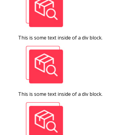
This is some text inside of a div block.
This is some text inside of a div block.