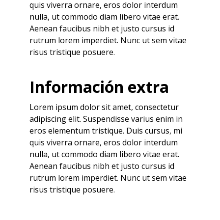
quis viverra ornare, eros dolor interdum
nulla, ut commodo diam libero vitae erat.
Aenean faucibus nibh et justo cursus id
rutrum lorem imperdiet. Nunc ut sem vitae
risus tristique posuere.
Información extra
Lorem ipsum dolor sit amet, consectetur
adipiscing elit. Suspendisse varius enim in
eros elementum tristique. Duis cursus, mi
quis viverra ornare, eros dolor interdum
nulla, ut commodo diam libero vitae erat.
Aenean faucibus nibh et justo cursus id
rutrum lorem imperdiet. Nunc ut sem vitae
risus tristique posuere.