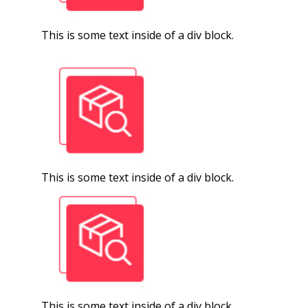
This is some text inside of a div block.
This is some text inside of a div block.
This is some text inside of a div block.