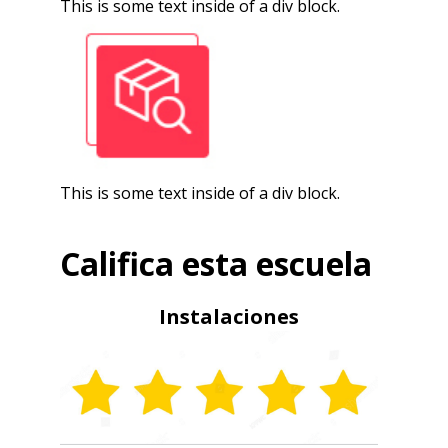
This is some text inside of a div block.
This is some text inside of a div block.
Califica esta escuela
Instalaciones