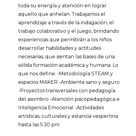
toda su energía y atención en lograr
aquello que anhelan. Trabajamos el
aprendizaje a través de la indagación, el
trabajo colaborativo y el juego, brindando
experiencias que permitirán a los niños
desarrollar habilidades y actitudes
necesarias, que sientan las bases de una
sólida formación académica y humana. Lo
que nos define: -Metodología STEAM y
espacios MAKER -Ambiente sano y seguro
-Proyectos transversales con pedagogía
del asombro -Atención psicopedagógica e
Inteligencia Emocional -Actividades
artísticas, culturales y estancia vespertina
hasta las 5:30 pm