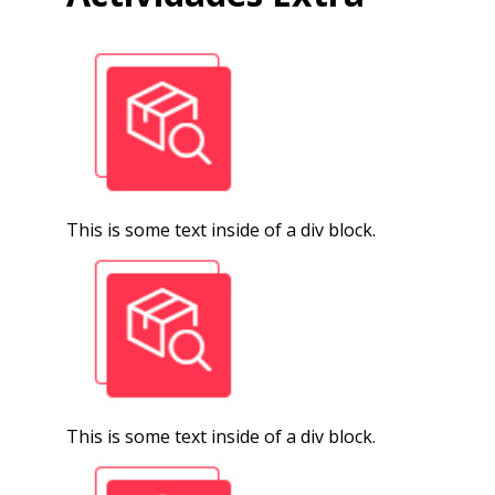
This is some text inside of a div block.
This is some text inside of a div block.