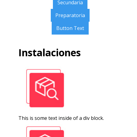
Secundaria
Preparatoria
Button Text
Instalaciones
This is some text inside of a div block.