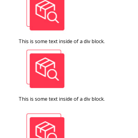
This is some text inside of a div block.
This is some text inside of a div block.