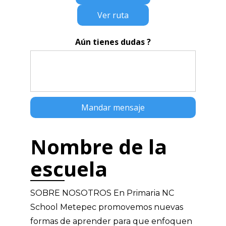
Ver ruta
Aún tienes dudas ?
Nombre de la
escuela
SOBRE NOSOTROS En Primaria NC
School Metepec promovemos nuevas
formas de aprender para que enfoquen