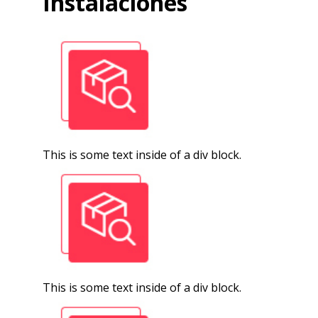
Instalaciones
This is some text inside of a div block.
This is some text inside of a div block.