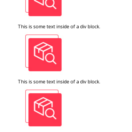
This is some text inside of a div block.
This is some text inside of a div block.