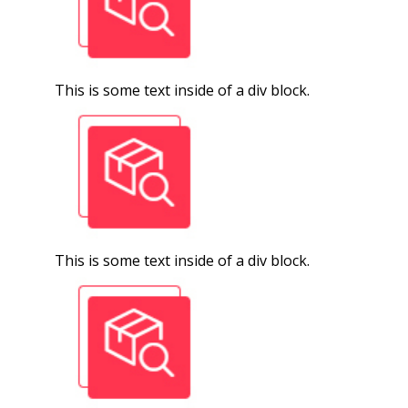
This is some text inside of a div block.
This is some text inside of a div block.