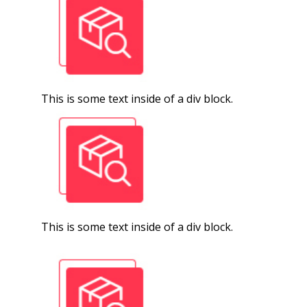
This is some text inside of a div block.
This is some text inside of a div block.