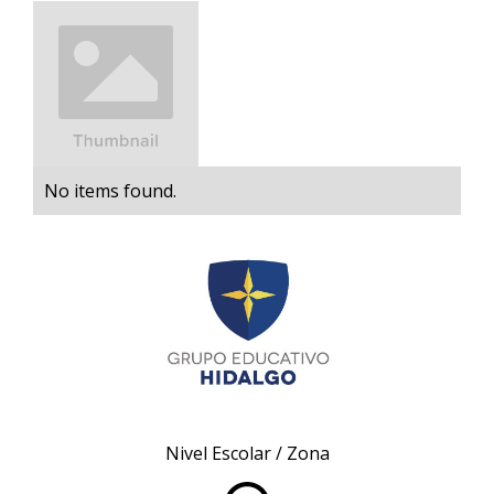
No items found.
Nivel Escolar / Zona