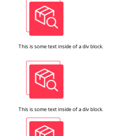
This is some text inside of a div block.
This is some text inside of a div block.