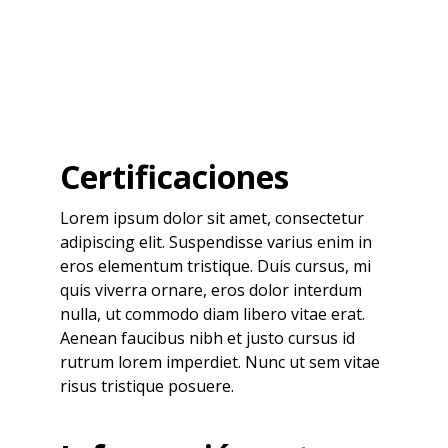
Certificaciones
Lorem ipsum dolor sit amet, consectetur
adipiscing elit. Suspendisse varius enim in
eros elementum tristique. Duis cursus, mi
quis viverra ornare, eros dolor interdum
nulla, ut commodo diam libero vitae erat.
Aenean faucibus nibh et justo cursus id
rutrum lorem imperdiet. Nunc ut sem vitae
risus tristique posuere.