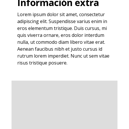
Información extra
Lorem ipsum dolor sit amet, consectetur
adipiscing elit. Suspendisse varius enim in
eros elementum tristique. Duis cursus, mi
quis viverra ornare, eros dolor interdum
nulla, ut commodo diam libero vitae erat.
Aenean faucibus nibh et justo cursus id
rutrum lorem imperdiet. Nunc ut sem vitae
risus tristique posuere.