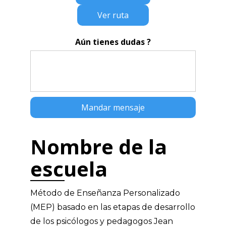
Ver ruta
Aún tienes dudas ?
Nombre de la
escuela
Método de Enseñanza Personalizado
(MEP) basado en las etapas de desarrollo
de los psicólogos y pedagogos Jean