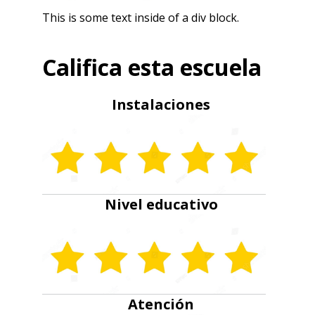
This is some text inside of a div block.
Califica esta escuela
Instalaciones
Nivel educativo
Atención