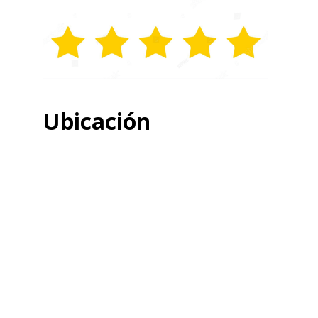
Ubicación