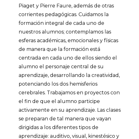
Piaget y Pierre Faure, además de otras
corrientes pedagógicas. Cuidamos la
formación integral de cada uno de
nuestros alumnos; contemplamos las
esferas académicas, emocionales y físicas
de manera que la formación está
centrada en cada uno de ellos siendo el
alumno el personaje central de su
aprendizaje, desarrollando la creatividad,
potenciando los dos hemisferios
cerebrales. Trabajamos en proyectos con
el fin de que el alumno participe
activamente en su aprendizaje. Las clases
se preparan de tal manera que vayan
dirigidas a los diferentes tipos de
aprendizaje: auditivo, visual, kinestésico y