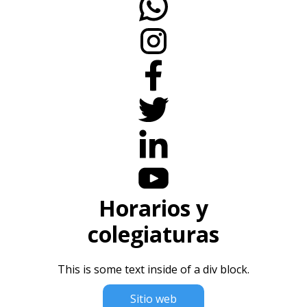
Horarios y
colegiaturas
This is some text inside of a div block.
Sitio web