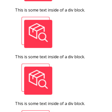
This is some text inside of a div block.
This is some text inside of a div block.
This is some text inside of a div block.