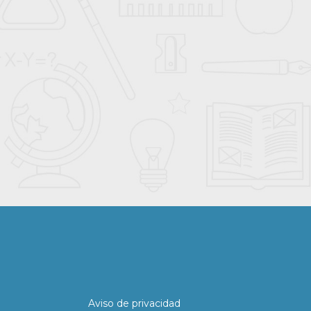
Aviso de privacidad