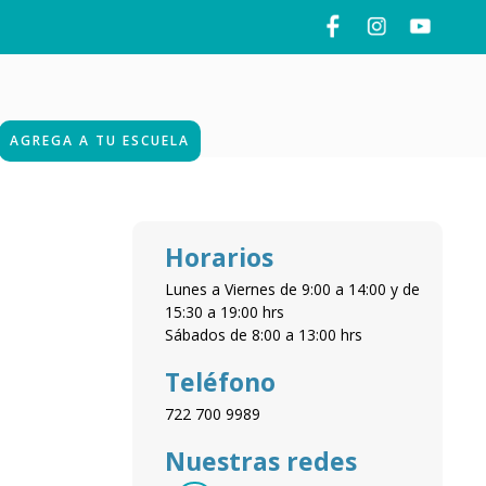
AGREGA A TU ESCUELA
Horarios
Lunes a Viernes de 9:00 a 14:00 y de
15:30 a 19:00 hrs
Sábados de 8:00 a 13:00 hrs
Teléfono
722 700 9989
Nuestras redes