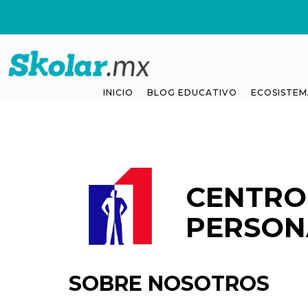
INICIO
BLOG EDUCATIVO
ECOSISTEM
CENTRO
PERSON
SOBRE NOSOTROS