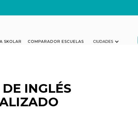
A SKOLAR
COMPARADOR ESCUELAS
CIUDADES
 DE INGLÉS
ALIZADO