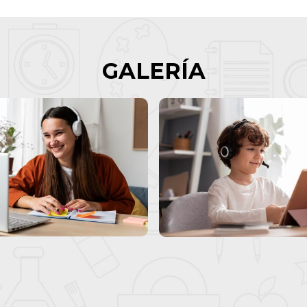
GALERÍA