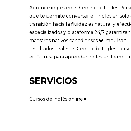
Aprende inglés en el Centro de Inglés Per
que te permite conversar en inglés en solo 
transición hacia la fluidez es natural y efec
especializados y plataforma 24/7 garantiza
maestros nativos canadienses 🍁 impulsa t
resultados reales, el Centro de Inglés Pers
en Toluca para aprender inglés en tiempo 
SERVICIOS
Cursos de inglés online📘