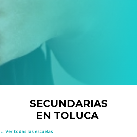
SECUNDARIAS
EN TOLUCA
← Ver todas las escuelas