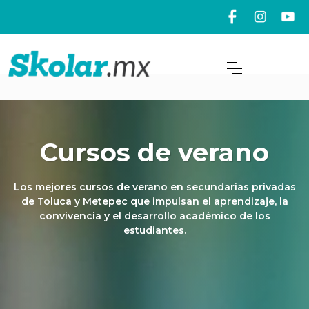
Cursos de verano
Los mejores cursos de verano en secundarias privadas
de Toluca y Metepec que impulsan el aprendizaje, la
convivencia y el desarrollo académico de los
estudiantes.