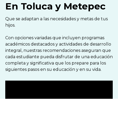
En Toluca y Metepec
Que se adaptan a las necesidades y metas de tus
hijos.
Con opciones variadas que incluyen programas
académicos destacados y actividades de desarrollo
integral, nuestras recomendaciones aseguran que
cada estudiante pueda disfrutar de una educación
completa y significativa que los prepare para los
siguientes pasos en su educación y en su vida.