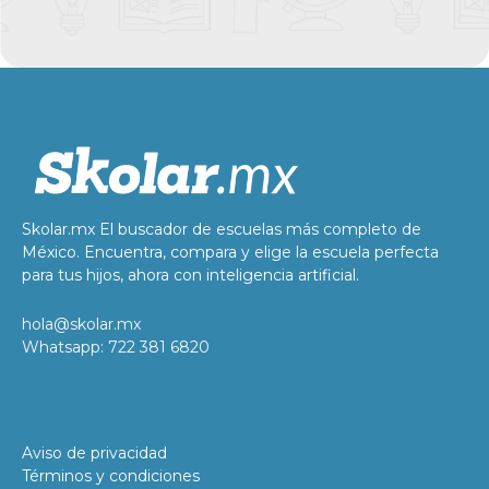
Skolar.mx El buscador de escuelas más completo de
México. Encuentra, compara y elige la escuela perfecta
para tus hijos, ahora con inteligencia artificial.
hola@skolar.mx
Whatsapp: 722 381 6820
Aviso de privacidad
Términos y condiciones