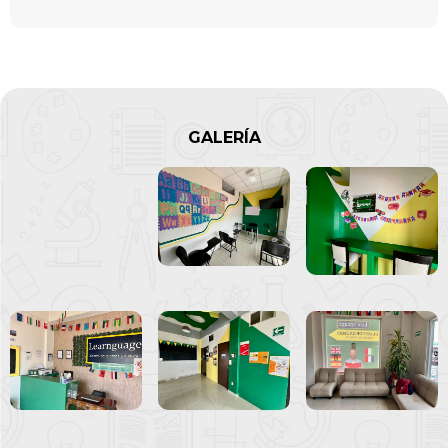
GALERÍA