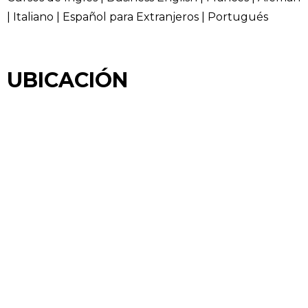
| Italiano | Español para Extranjeros | Portugués
UBICACIÓN