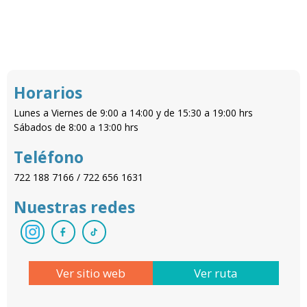
Horarios
Lunes a Viernes de 9:00 a 14:00 y de 15:30 a 19:00 hrs
Sábados de 8:00 a 13:00 hrs
Teléfono
722 188 7166 / 722 656 1631
Nuestras redes
Ver sitio web
Ver ruta