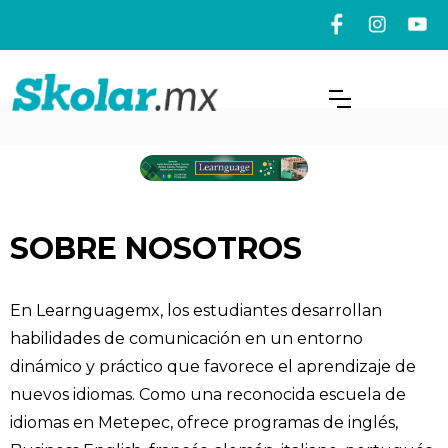
SOBRE NOSOTROS
En Learnguagemx, los estudiantes desarrollan
habilidades de comunicación en un entorno
dinámico y práctico que favorece el aprendizaje de
nuevos idiomas. Como una reconocida escuela de
idiomas en Metepec, ofrece programas de inglés,