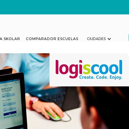
A SKOLAR
COMPARADOR ESCUELAS
CIUDADES