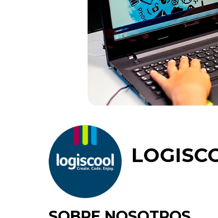
LOGISC
SOBRE NOSOTROS