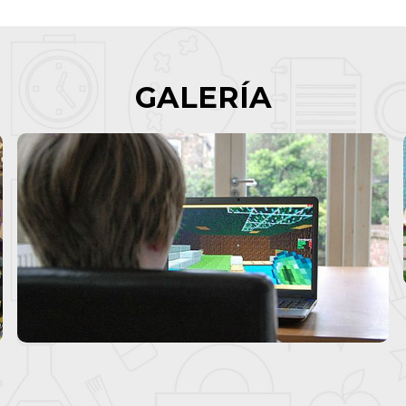
GALERÍA