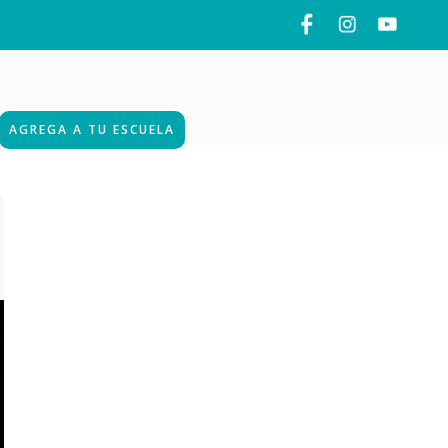
AGREGA A TU ESCUELA