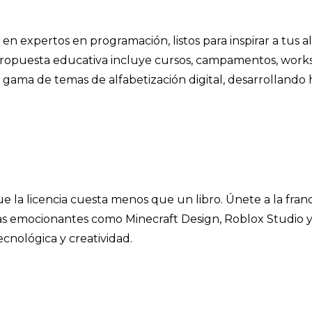
en expertos en programación, listos para inspirar a tus
propuesta educativa incluye cursos, campamentos, work
gama de temas de alfabetización digital, desarrollando 
e la licencia cuesta menos que un libro. Únete a la franq
s emocionantes como Minecraft Design, Roblox Studio y
cnológica y creatividad.