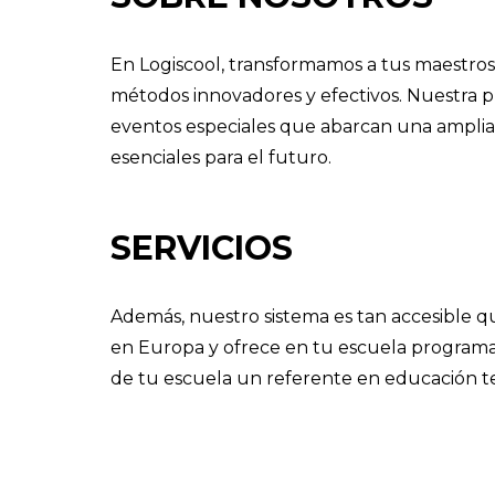
En Logiscool, transformamos a tus maestros 
métodos innovadores y efectivos. Nuestra 
eventos especiales que abarcan una amplia 
esenciales para el futuro.
SERVICIOS
Además, nuestro sistema es tan accesible qu
en Europa y ofrece en tu escuela programa
de tu escuela un referente en educación te