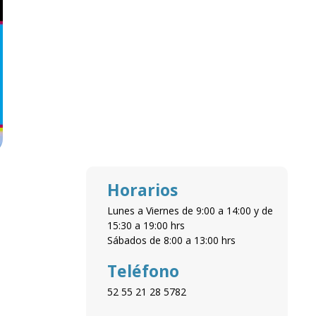
Horarios
Lunes a Viernes de 9:00 a 14:00 y de
15:30 a 19:00 hrs
Sábados de 8:00 a 13:00 hrs
Teléfono
52 55 21 28 5782