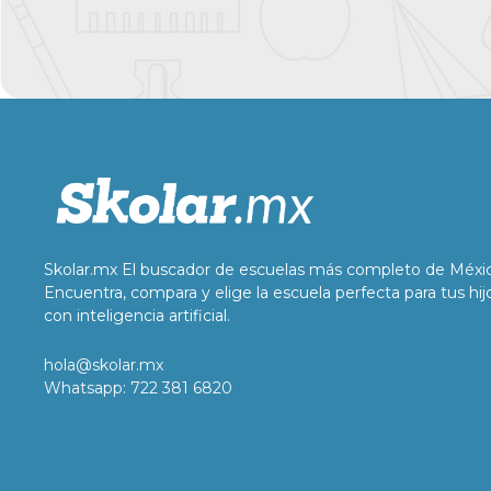
Skolar.mx El buscador de escuelas más completo de Méxi
Encuentra, compara y elige la escuela perfecta para tus hij
con inteligencia artificial.
hola@skolar.mx
Whatsapp: 722 381 6820