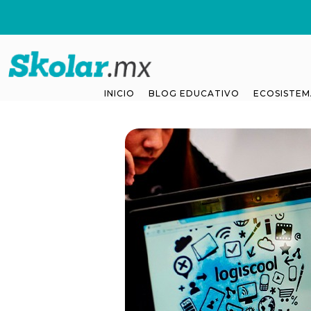
INICIO
BLOG EDUCATIVO
ECOSISTEM