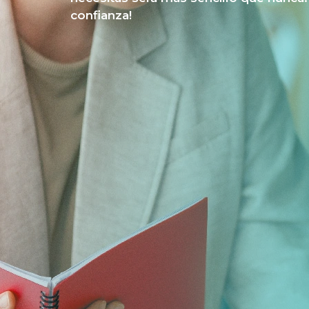
confianza!