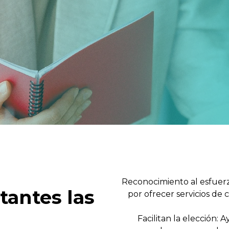
Reconocimiento al esfuerz
tantes las
por ofrecer servicios de 
Facilitan la elección: 