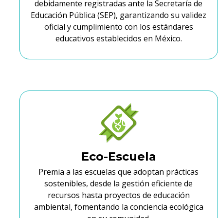
debidamente registradas ante la Secretaría de
Educación Pública (SEP), garantizando su validez
oficial y cumplimiento con los estándares
educativos establecidos en México.
Eco-Escuela
Premia a las escuelas que adoptan prácticas
sostenibles, desde la gestión eficiente de
recursos hasta proyectos de educación
ambiental, fomentando la conciencia ecológica