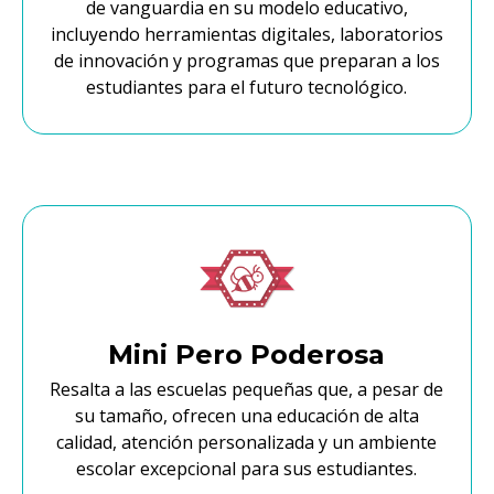
de vanguardia en su modelo educativo,
incluyendo herramientas digitales, laboratorios
de innovación y programas que preparan a los
estudiantes para el futuro tecnológico.
Mini Pero Poderosa
Resalta a las escuelas pequeñas que, a pesar de
su tamaño, ofrecen una educación de alta
calidad, atención personalizada y un ambiente
escolar excepcional para sus estudiantes.