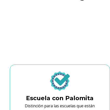
Escuela con Palomita
Distinción para las escuelas que están