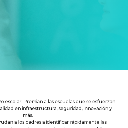
o escolar: Premian a las escuelas que se esfuerzan
calidad en infraestructura, seguridad, innovación y
más.
Ayudan a los padres a identificar rápidamente las