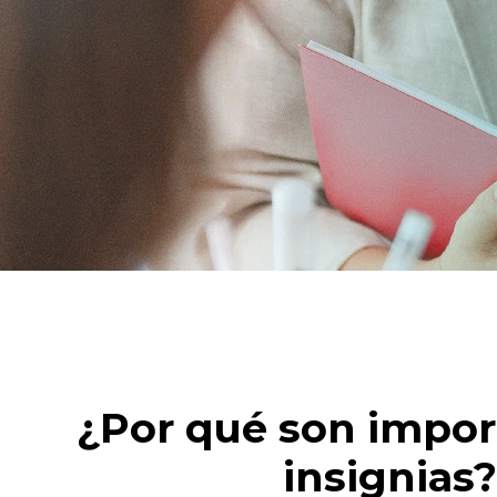
¿Por qué son impor
insignias?