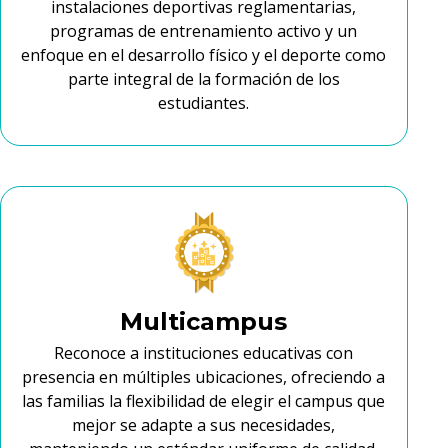
instalaciones deportivas reglamentarias,
programas de entrenamiento activo y un
enfoque en el desarrollo físico y el deporte como
parte integral de la formación de los
estudiantes.
Multicampus
Reconoce a instituciones educativas con
presencia en múltiples ubicaciones, ofreciendo a
las familias la flexibilidad de elegir el campus que
mejor se adapte a sus necesidades,