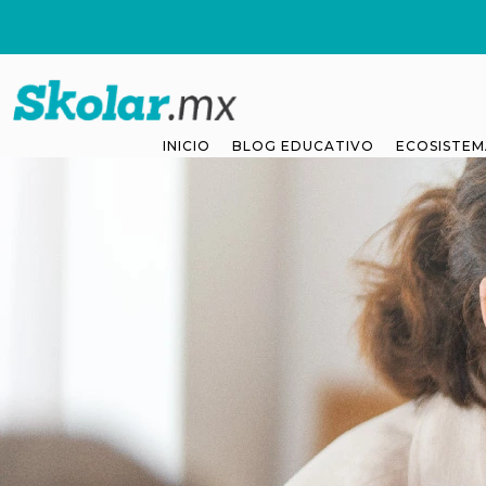
INICIO
BLOG EDUCATIVO
ECOSISTEM