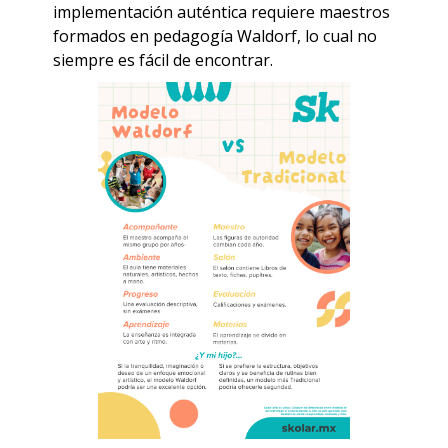
implementación auténtica requiere maestros
formados en pedagogía Waldorf, lo cual no
siempre es fácil de encontrar.