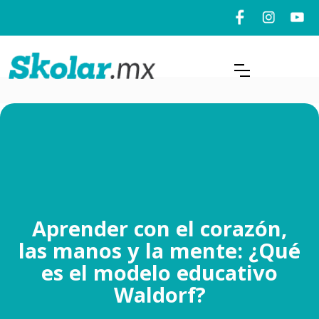
Aprender con el corazón,
las manos y la mente: ¿Qué
es el modelo educativo
Waldorf?