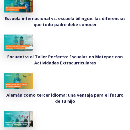
Escuela internacional vs. escuela bilingüe: las diferencias
que todo padre debe conocer
Encuentra el Taller Perfecto: Escuelas en Metepec con
Actividades Extracurriculares
Alemán como tercer idioma: una ventaja para el futuro
de tu hijo