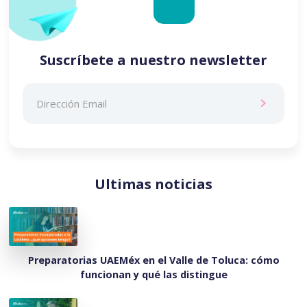
Suscríbete a nuestro newsletter
Ultimas noticias
Preparatorias UAEMéx en el Valle de Toluca: cómo
funcionan y qué las distingue