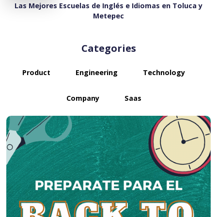
Las Mejores Escuelas de Inglés e Idiomas en Toluca y
Metepec
Categories
Product
Engineering
Technology
Company
Saas