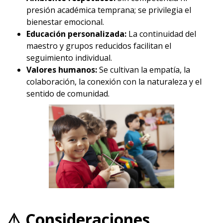
presión académica temprana; se privilegia el
bienestar emocional.
Educación personalizada:
La continuidad del
maestro y grupos reducidos facilitan el
seguimiento individual.
Valores humanos:
Se cultivan la empatía, la
colaboración, la conexión con la naturaleza y el
sentido de comunidad.
⚠️ Consideraciones