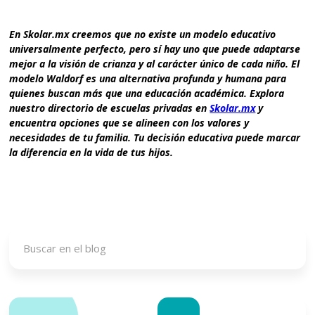
En Skolar.mx creemos que
no existe un modelo educativo
universalmente perfecto
, pero sí hay uno que puede adaptarse
mejor a la visión de crianza y al carácter único de cada niño. El
modelo Waldorf es una alternativa profunda y humana para
quienes buscan más que una educación académica. Explora
nuestro directorio de escuelas privadas en
Skolar.mx
y
encuentra opciones que se alineen con los valores y
necesidades de tu familia. Tu decisión educativa puede marcar
la diferencia en la vida de tus hijos.