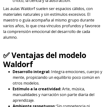
crítico, la ciencia y la abstracción.
Las aulas Waldorf suelen ser espacios cálidos, con
materiales naturales y sin estímulos excesivos. El
maestro o guía acompaña al mismo grupo durante
varios años, lo que crea vínculos profundos y favorece
la comprensión emocional del desarrollo de cada
alumno.
✅ Ventajas del modelo
Waldorf
Desarrollo integral:
Integra emociones, cuerpo y
mente, propiciando un equilibrio poco común en
otros modelos.
Estímulo a la creatividad:
Arte, música,
manualidades y narración son parte diaria del
aprendizaje.
Ambiente respetuoso:
Sin competencia ni