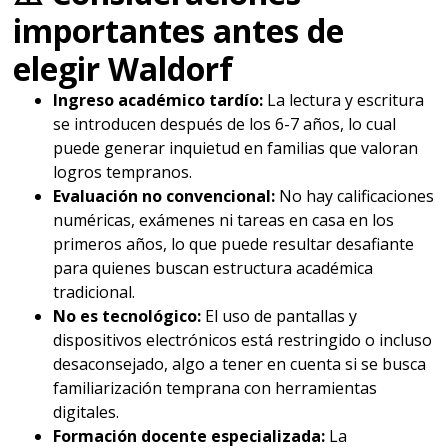
importantes antes de
elegir Waldorf
Ingreso académico tardío:
La lectura y escritura
se introducen después de los 6-7 años, lo cual
puede generar inquietud en familias que valoran
logros tempranos.
Evaluación no convencional:
No hay calificaciones
numéricas, exámenes ni tareas en casa en los
primeros años, lo que puede resultar desafiante
para quienes buscan estructura académica
tradicional.
No es tecnológico:
El uso de pantallas y
dispositivos electrónicos está restringido o incluso
desaconsejado, algo a tener en cuenta si se busca
familiarización temprana con herramientas
digitales.
Formación docente especializada:
La