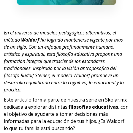
En el universo de modelos pedagógicos alternativos, el
método
Waldorf
ha logrado mantenerse vigente por más
de un siglo. Con un enfoque profundamente humano,
artístico y espiritual, esta filosofía educativa propone una
formación integral que trasciende los estándares
tradicionales. Inspirado por la visión antroposófica del
filósofo Rudolf Steiner, el modelo Waldorf promueve un
desarrollo equilibrado entre lo cognitivo, lo emocional y lo
práctico.
Este artículo forma parte de nuestra serie en Skolar.mx
dedicada a explorar distintas
filosofías educativas
, con
el objetivo de ayudarte a tomar decisiones más
informadas para la educación de tus hijos. ¿Es Waldorf
lo que tu familia está buscando?