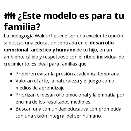
👪 ¿Este modelo es para tu
familia?
La pedagogía Waldorf puede ser una excelente opción
si buscas una educación centrada en el
desarrollo
emocional, artístico y humano
de tu hijo, en un
ambiente cálido y respetuoso con el ritmo individual de
crecimiento. Es ideal para familias que:
Prefieren evitar la presión académica temprana.
Valoran el arte, la naturaleza y el juego como
medios de aprendizaje.
Priorizan el desarrollo emocional y la empatía por
encima de los resultados medibles.
Buscan una comunidad educativa comprometida
con una visión integral del ser humano.