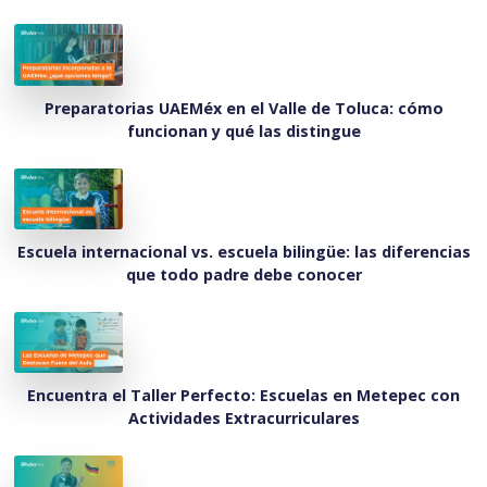
Preparatorias UAEMéx en el Valle de Toluca: cómo
funcionan y qué las distingue
Escuela internacional vs. escuela bilingüe: las diferencias
que todo padre debe conocer
Encuentra el Taller Perfecto: Escuelas en Metepec con
Actividades Extracurriculares