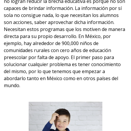
no logran reducir la brecha educativa es porque no son
capaces de brindar información. La información por sí
sola no consigue nada, lo que necesitan los alumnos
son acciones, saber aprovechar dicha información.
Necesitan estos programas que los motiven de manera
directa para su propio desarrollo. En México, por
ejemplo, hay alrededor de 900,000 niños de
comunidades rurales con cero años de educación
preescolar por falta de apoyo. El primer paso para
solucionar cualquier problema es tener conocimiento
del mismo, por lo que tenemos que empezar a
abordarlo tanto en México como en otros países del
mundo.