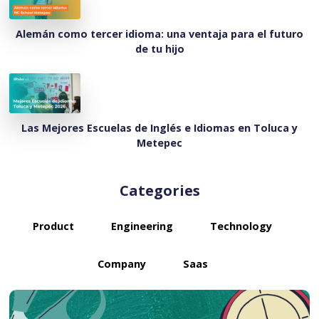
Alemán como tercer idioma: una ventaja para el futuro
de tu hijo
Las Mejores Escuelas de Inglés e Idiomas en Toluca y
Metepec
Categories
Product
Engineering
Technology
Company
Saas