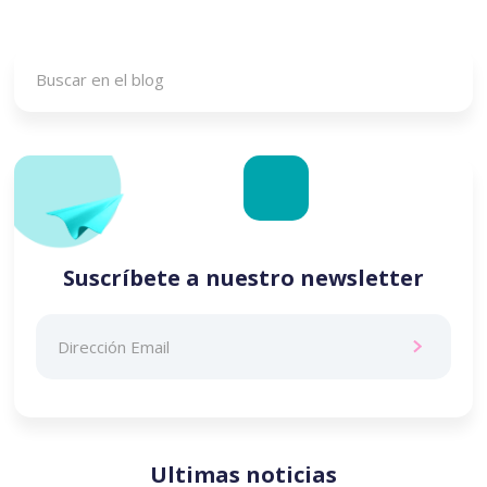
Suscríbete a nuestro newsletter
Ultimas noticias