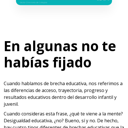
En algunas no te
habías fijado
Cuando hablamos de brecha educativa, nos referimos a
las diferencias de acceso, trayectoria, progreso y
resultados educativos dentro del desarrollo infantil y
juvenil.
Cuando consideras esta frase, ¿qué te viene a la mente?
Desigualdad educativa, ¿no? Bueno, sí y no. De hecho,
hay cuatro tipos diferentes de brechas educativas que la