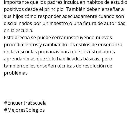
importante que los padres inculquen hábitos de estudio
positivos desde el principio. También deben enseñar a
sus hijos cómo responder adecuadamente cuando son
disciplinados por un maestro o una figura de autoridad
en la escuela.
Esta brecha se puede cerrar instituyendo nuevos
procedimientos y cambiando los estilos de enseñanza
en las escuelas primarias para que los estudiantes
aprendan más que solo habilidades básicas, pero
también se les enseñen técnicas de resolución de
problemas.
#EncuentraEscuela
#MejoresColegios