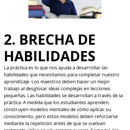
2. BRECHA DE
HABILIDADES
La práctica es lo que nos ayuda a desarrollar las
habilidades que necesitamos para completar nuestro
aprendizaje. Los maestros deben hacer un mejor
trabajo al desglosar ideas complejas en lecciones
pequeñas. Las habilidades se desarrollan a través de la
práctica. A medida que los estudiantes aprenden,
construyen modelos mentales de cómo aplicar su
conocimiento, pero estos modelos deben reforzarse
mediante la repetición antes de que se vuelvan