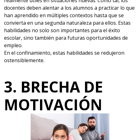
realmente útiles en situaciones nuevas. Como tal, los
docentes deben alentar a los alumnos a practicar lo que
han aprendido en múltiples contextos hasta que se
convierta en una segunda naturaleza para ellos. Estas
habilidades no solo son importantes para el éxito
escolar, sino también para futuras oportunidades de
empleo.
En el confinamiento, estas habilidades se redujeron
ostensiblemente.
3. BRECHA DE
MOTIVACIÓN