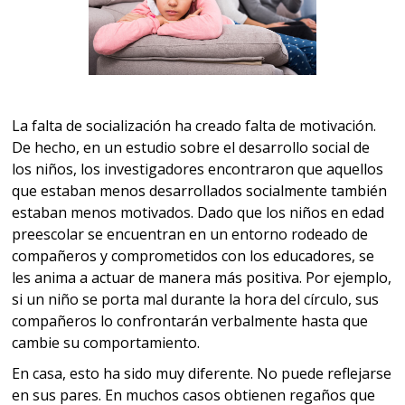
La falta de socialización ha creado falta de motivación.
De hecho, en un estudio sobre el desarrollo social de
los niños, los investigadores encontraron que aquellos
que estaban menos desarrollados socialmente también
estaban menos motivados. Dado que los niños en edad
preescolar se encuentran en un entorno rodeado de
compañeros y comprometidos con los educadores, se
les anima a actuar de manera más positiva. Por ejemplo,
si un niño se porta mal durante la hora del círculo, sus
compañeros lo confrontarán verbalmente hasta que
cambie su comportamiento.
En casa, esto ha sido muy diferente. No puede reflejarse
en sus pares. En muchos casos obtienen regaños que