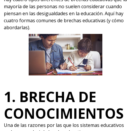
mayoría de las personas no suelen considerar cuando
piensan en las desigualdades en la educación. Aquí hay
cuatro formas comunes de brechas educativas (y cómo
abordarlas).
1. BRECHA DE
CONOCIMIENTOS
Una de las razones por las que los sistemas educativos