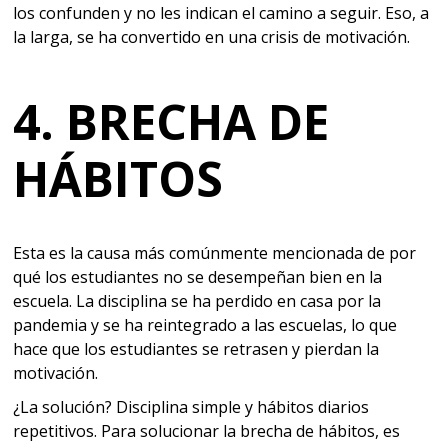
los confunden y no les indican el camino a seguir. Eso, a
la larga, se ha convertido en una crisis de motivación.
4. BRECHA DE
HÁBITOS
Esta es la causa más comúnmente mencionada de por
qué los estudiantes no se desempeñan bien en la
escuela. La disciplina se ha perdido en casa por la
pandemia y se ha reintegrado a las escuelas, lo que
hace que los estudiantes se retrasen y pierdan la
motivación.
¿La solución? Disciplina simple y hábitos diarios
repetitivos. Para solucionar la brecha de hábitos, es