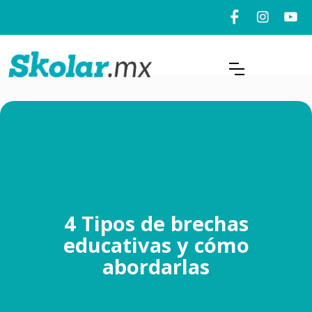
4 Tipos de brechas
educativas y cómo
abordarlas