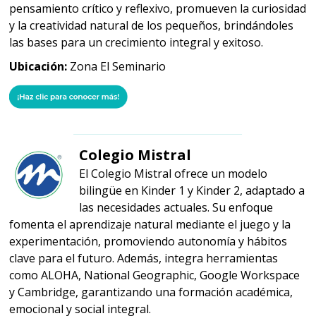
pensamiento crítico y reflexivo, promueven la curiosidad
y la creatividad natural de los pequeños, brindándoles
las bases para un crecimiento integral y exitoso.
Ubicación:
Zona El Seminario
Colegio Mistral
El Colegio Mistral ofrece un modelo
bilingüe en Kinder 1 y Kinder 2, adaptado a
las necesidades actuales. Su enfoque
fomenta el aprendizaje natural mediante el juego y la
experimentación, promoviendo autonomía y hábitos
clave para el futuro. Además, integra herramientas
como ALOHA, National Geographic, Google Workspace
y Cambridge, garantizando una formación académica,
emocional y social integral.