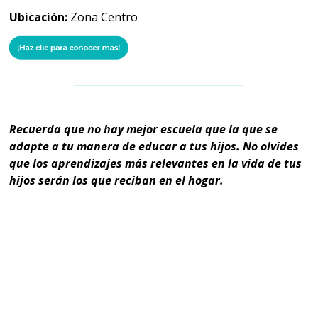
Ubicación:
Zona Centro
Recuerda que no hay mejor escuela que la que se
adapte a tu manera de educar a tus hijos. No olvides
que los aprendizajes más relevantes en la vida de tus
hijos serán los que reciban en el hogar.