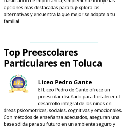
clasificación de importancia; simplemente incluye las
opciones más destacadas para ti. ¡Explora las
alternativas y encuentra la que mejor se adapte a tu
familia!
Top Preescolares
Particulares en Toluca
Liceo Pedro Gante
El Liceo Pedro de Gante ofrece un
preescolar diseñado para fortalecer el
desarrollo integral de los niños en
áreas psicomotrices, sociales, cognitivas y emocionales.
Con métodos de enseñanza adecuados, aseguran una
base sólida para su futuro en un ambiente seguro y