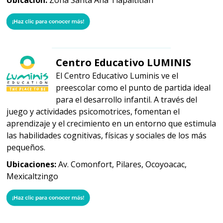
Ubicación:
Zona Santa Ana Tlapaltitlán
Centro Educativo LUMINIS
El Centro Educativo Luminis ve el
preescolar como el punto de partida ideal
para el desarrollo infantil. A través del
juego y actividades psicomotrices, fomentan el
aprendizaje y el crecimiento en un entorno que estimula
las habilidades cognitivas, físicas y sociales de los más
pequeños.
Ubicaciones:
Av. Comonfort, Pilares, Ocoyoacac,
Mexicaltzingo