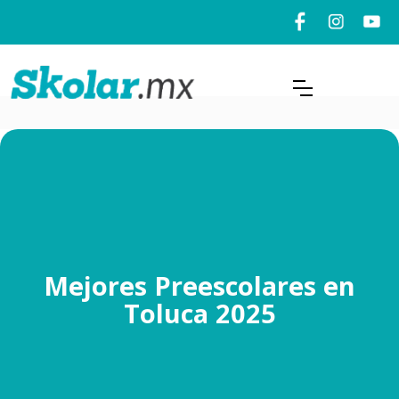
Mejores Preescolares en
Toluca 2025