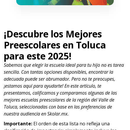
¡Descubre los Mejores
Preescolares en Toluca
para este 2025!
Sabemos que elegir la escuela ideal para tu hijo no es tarea
sencilla. Con tantas opciones disponibles, encontrar la
adecuada puede ser abrumador. Pero no te preocupes,
¡estamos aquí para ayudarte! En este artículo, te
presentamos, calificamos y comparamos algunas de las
mejores escuelas preescolares de la región del Valle de
Toluca, seleccionadas con base en las preferencias de
nuestra audiencia en Skolar.mx.
Importante:
El orden de esta lista no refleja una