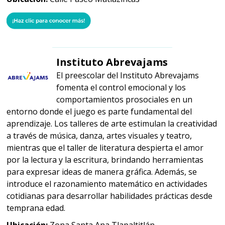
Instituto Abrevajams
El preescolar del Instituto Abrevajams
fomenta el control emocional y los
comportamientos prosociales en un
entorno donde el juego es parte fundamental del
aprendizaje. Los talleres de arte estimulan la creatividad
a través de música, danza, artes visuales y teatro,
mientras que el taller de literatura despierta el amor
por la lectura y la escritura, brindando herramientas
para expresar ideas de manera gráfica. Además, se
introduce el razonamiento matemático en actividades
cotidianas para desarrollar habilidades prácticas desde
temprana edad.