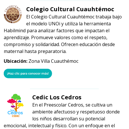
Colegio Cultural Cuauhtémoc
El Colegio Cultural Cuauhtémoc trabaja bajo
el modelo UNOi y utiliza la herramienta
Habilmind para analizar factores que impactan el
aprendizaje. Promueve valores como el respeto,
compromiso y solidaridad. Ofrecen educación desde
maternal hasta preparatoria.
Ubicación:
Zona Villa Cuauthémoc
Cedic Los Cedros
En el Preescolar Cedros, se cultiva un
ambiente afectuoso y respetuoso donde
los niños desarrollan su potencial
emocional, intelectual y físico. Con un enfoque en el