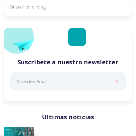
Suscríbete a nuestro newsletter
Ultimas noticias