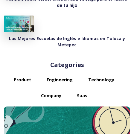
de tu hijo
Las Mejores Escuelas de Inglés e Idiomas en Toluca y
Metepec
Categories
Product
Engineering
Technology
Company
Saas