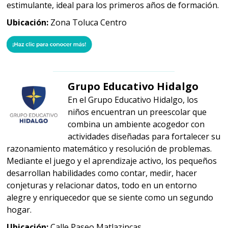
estimulante, ideal para los primeros años de formación.
Ubicación:
Zona Toluca Centro
Grupo Educativo Hidalgo
En el Grupo Educativo Hidalgo, los
niños encuentran un preescolar que
combina un ambiente acogedor con
actividades diseñadas para fortalecer su
razonamiento matemático y resolución de problemas.
Mediante el juego y el aprendizaje activo, los pequeños
desarrollan habilidades como contar, medir, hacer
conjeturas y relacionar datos, todo en un entorno
alegre y enriquecedor que se siente como un segundo
hogar.
Ubicación:
Calle Paseo Matlazincas