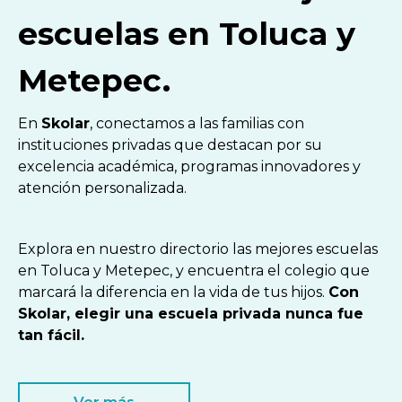
escuelas en Toluca y
Metepec.
En
Skolar
, conectamos a las familias con
instituciones privadas que destacan por su
excelencia académica, programas innovadores y
atención personalizada.
Explora en nuestro directorio las mejores escuelas
en Toluca y Metepec, y encuentra el colegio que
marcará la diferencia en la vida de tus hijos.
Con
Skolar, elegir una escuela privada nunca fue
tan fácil.