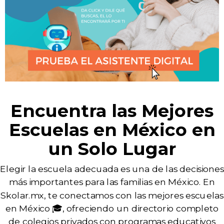
Encuentra las Mejores
Escuelas en México en
un Solo Lugar
Elegir la escuela adecuada es una de las decisiones
más importantes para las familias en México. En
Skolar.mx, te conectamos con las mejores escuelas
en México 🎓, ofreciendo un directorio completo
de colegios privados con programas educativos