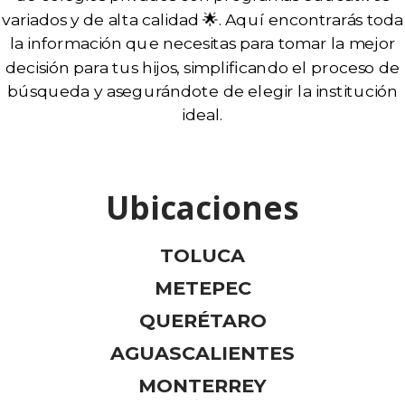
variados y de alta calidad 🌟. Aquí encontrarás toda
la información que necesitas para tomar la mejor
decisión para tus hijos, simplificando el proceso de
búsqueda y asegurándote de elegir la institución
ideal.
Ubicaciones
TOLUCA
METEPEC
QUERÉTARO
AGUASCALIENTES
MONTERREY