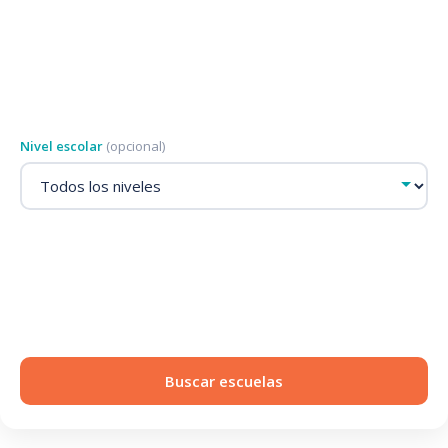
Nivel escolar
(opcional)
Buscar escuelas