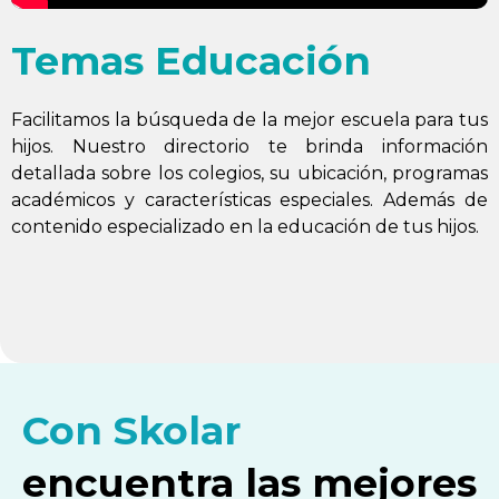
Temas Educación
Facilitamos la búsqueda de la mejor escuela para tus
hijos. Nuestro directorio te brinda información
detallada sobre los colegios, su ubicación, programas
académicos y características especiales. Además de
contenido especializado en la educación de tus hijos.
Con Skolar
encuentra las mejores