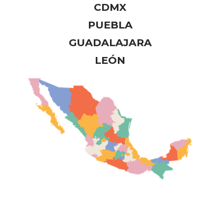
CDMX
PUEBLA
GUADALAJARA
LEÓN