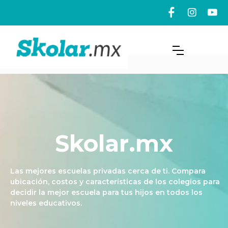
Skolar
.mx
Las mejores escuelas privadas cerca de ti. Compara
ubicación, costos y características de los colegios para
decidir la mejor escuela para tus hijos en todos los
niveles educativos.