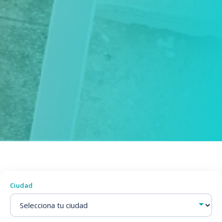
Ciudad