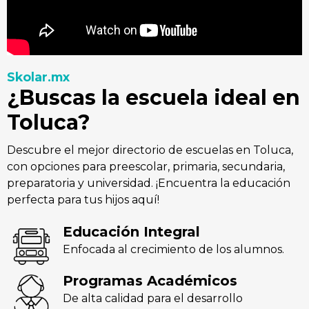
Skolar.mx
¿Buscas la escuela ideal en
Toluca?
Descubre el mejor directorio de escuelas en Toluca,
con opciones para preescolar, primaria, secundaria,
preparatoria y universidad. ¡Encuentra la educación
perfecta para tus hijos aquí!
Educación Integral
Enfocada al crecimiento de los alumnos.
Programas Académicos
De alta calidad para el desarrollo