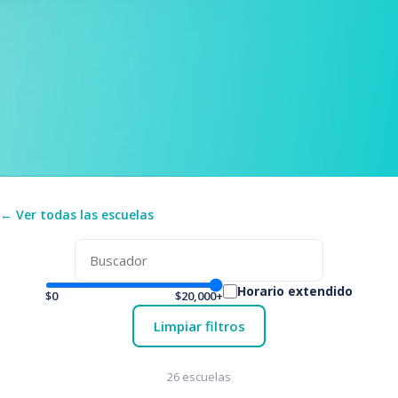
← Ver todas las escuelas
Horario extendido
$0
$20,000+
Limpiar filtros
26 escuelas