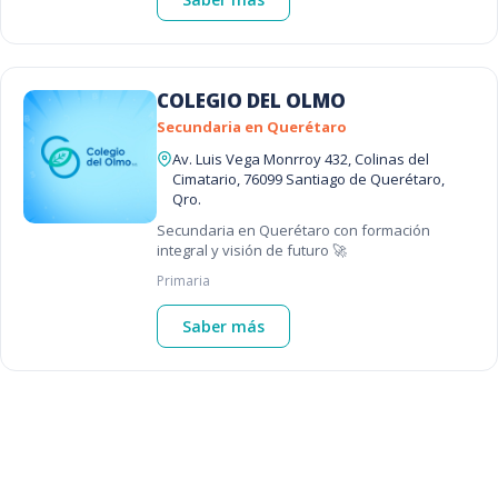
COLEGIO DEL OLMO
Secundaria en Querétaro
Av. Luis Vega Monrroy 432, Colinas del
Cimatario, 76099 Santiago de Querétaro,
Qro.
Secundaria en Querétaro con formación
integral y visión de futuro 🚀
Primaria
Saber más