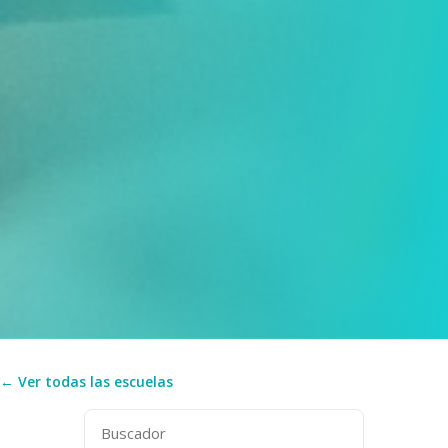
← Ver todas las escuelas