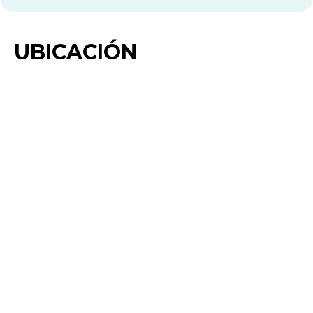
UBICACIÓN