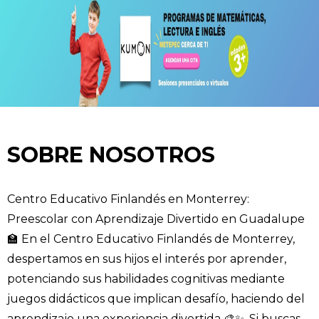
SOBRE NOSOTROS
Centro Educativo Finlandés en Monterrey:
Preescolar con Aprendizaje Divertido en Guadalupe
🏫 En el Centro Educativo Finlandés de Monterrey,
despertamos en sus hijos el interés por aprender,
potenciando sus habilidades cognitivas mediante
juegos didácticos que implican desafío, haciendo del
aprendizaje una experiencia divertida 🎨✨. Si buscas