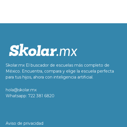
Skolar.mx El buscador de escuelas más completo de
México. Encuentra, compara y elige la escuela perfecta
para tus hijos, ahora con inteligencia artificial.
hola@skolar.mx
Whatsapp: 722 381 6820
Aviso de privacidad