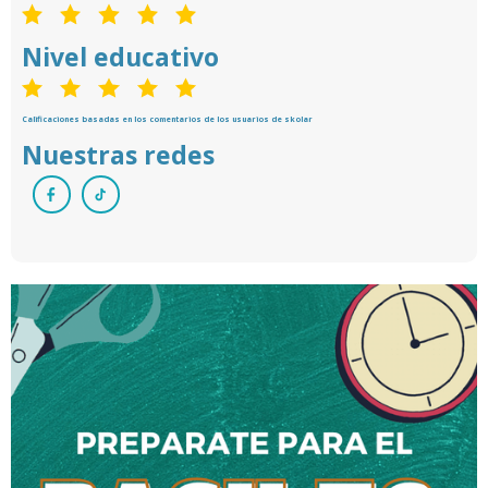
Nivel educativo
Calificaciones basadas en los comentarios de los usuarios de skolar
Nuestras redes