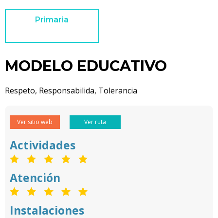
Primaria
MODELO EDUCATIVO
Respeto, Responsabilida, Tolerancia
Ver sitio web
Ver ruta
Actividades
Atención
Instalaciones