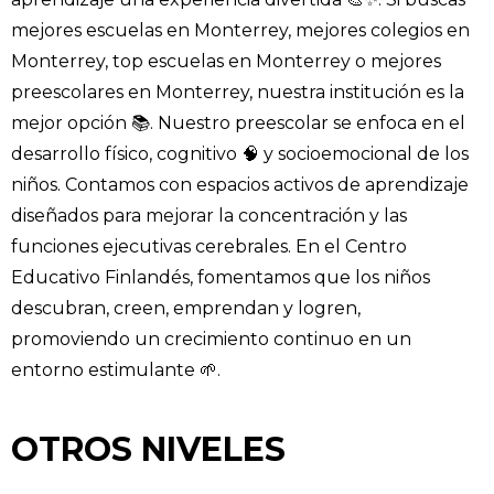
mejores escuelas en Monterrey, mejores colegios en
Monterrey, top escuelas en Monterrey o mejores
preescolares en Monterrey, nuestra institución es la
mejor opción 📚. Nuestro preescolar se enfoca en el
desarrollo físico, cognitivo 🧠 y socioemocional de los
niños. Contamos con espacios activos de aprendizaje
diseñados para mejorar la concentración y las
funciones ejecutivas cerebrales. En el Centro
Educativo Finlandés, fomentamos que los niños
descubran, creen, emprendan y logren,
promoviendo un crecimiento continuo en un
entorno estimulante 🌱.
OTROS NIVELES