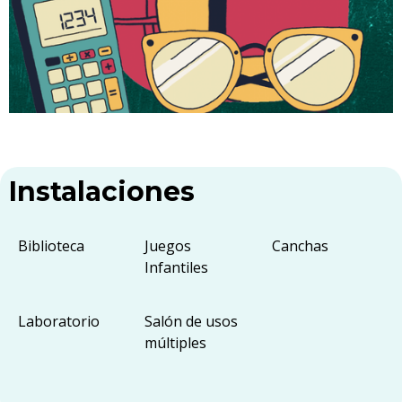
Instalaciones
Biblioteca
Juegos
Canchas
Infantiles
Laboratorio
Salón de usos
múltiples