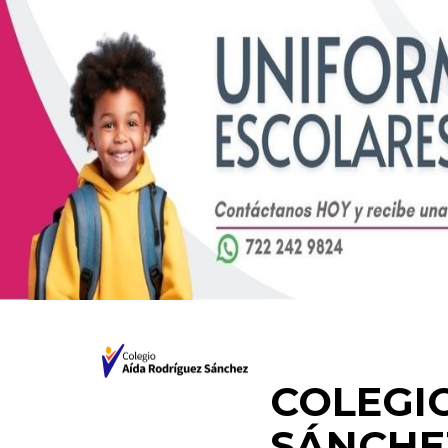
COLEGI
SÁNCHE