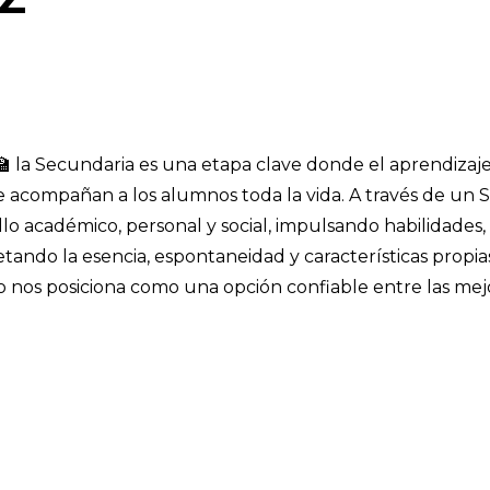
 Secundaria es una etapa clave donde el aprendizaje
 acompañan a los alumnos toda la vida. A través de un 
llo académico, personal y social, impulsando habilidades,
tando la esencia, espontaneidad y características propia
 nos posiciona como una opción confiable entre las mej