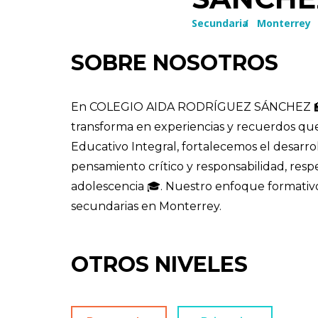
Secundaria
/
Monterrey
SOBRE NOSOTROS
En COLEGIO AIDA RODRÍGUEZ SÁNCHEZ 🏫 la
transforma en experiencias y recuerdos que
Educativo Integral, fortalecemos el desarro
pensamiento crítico y responsabilidad, respe
adolescencia 🎓. Nuestro enfoque formativo
secundarias en Monterrey.
OTROS NIVELES