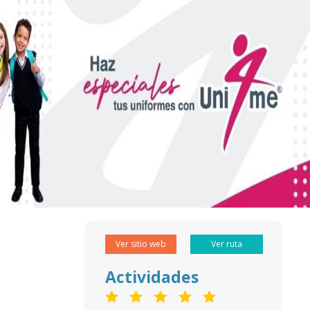
Ver sitio web
Ver ruta
Actividades