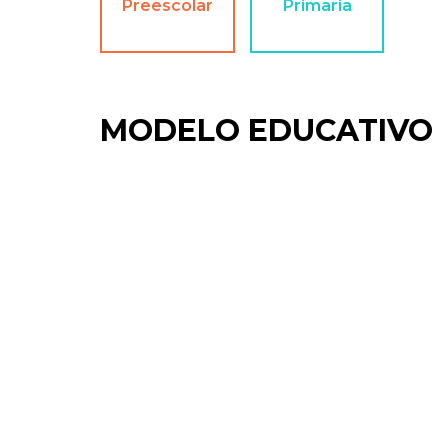
Preescolar
Primaria
MODELO EDUCATIVO