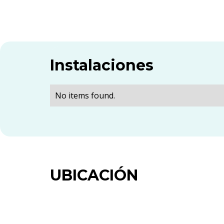
Instalaciones
No items found.
UBICACIÓN