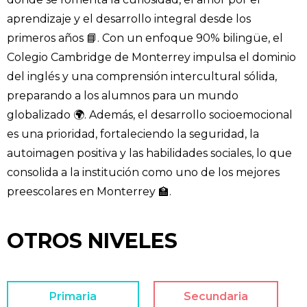
aprendizaje y el desarrollo integral desde los
primeros años 📘. Con un enfoque 90% bilingüe, el
Colegio Cambridge de Monterrey impulsa el dominio
del inglés y una comprensión intercultural sólida,
preparando a los alumnos para un mundo
globalizado 🌍. Además, el desarrollo socioemocional
es una prioridad, fortaleciendo la seguridad, la
autoimagen positiva y las habilidades sociales, lo que
consolida a la institución como uno de los mejores
preescolares en Monterrey 🏫.
OTROS NIVELES
Primaria
Secundaria