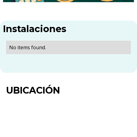
Instalaciones
No items found.
UBICACIÓN