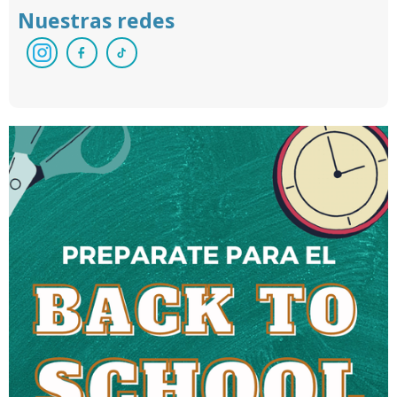
Nuestras redes