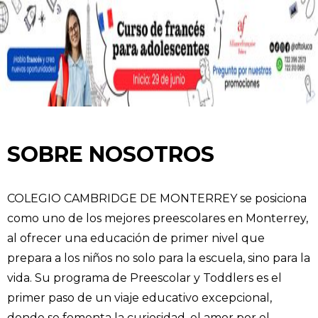
SOBRE NOSOTROS
COLEGIO CAMBRIDGE DE MONTERREY se posiciona
como uno de los mejores preescolares en Monterrey,
al ofrecer una educación de primer nivel que
prepara a los niños no solo para la escuela, sino para la
vida. Su programa de Preescolar y Toddlers es el
primer paso de un viaje educativo excepcional,
donde se fomenta la curiosidad, el amor por el