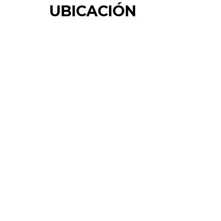
UBICACIÓN