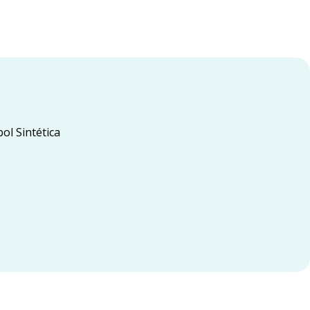
ol Sintética