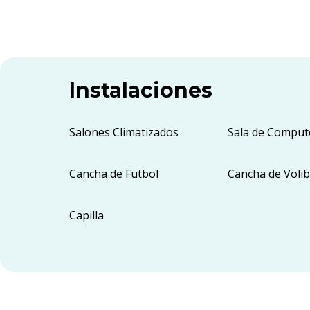
Instalaciones
Salones Climatizados
Sala de Comput
Cancha de Futbol
Cancha de Volib
Capilla