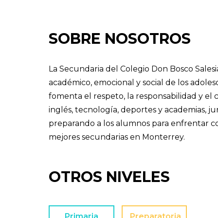
SOBRE NOSOTROS
La Secundaria del Colegio Don Bosco Salesi
académico, emocional y social de los adolesc
fomenta el respeto, la responsabilidad y el
inglés, tecnología, deportes y academias, ju
preparando a los alumnos para enfrentar co
mejores secundarias en Monterrey.
OTROS NIVELES
Primaria
Preparatoria