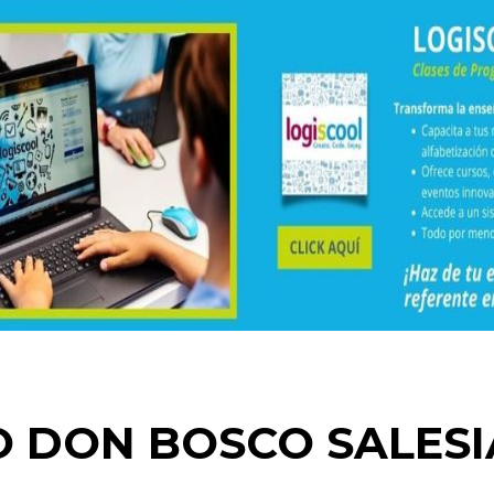
O DON BOSCO SALES