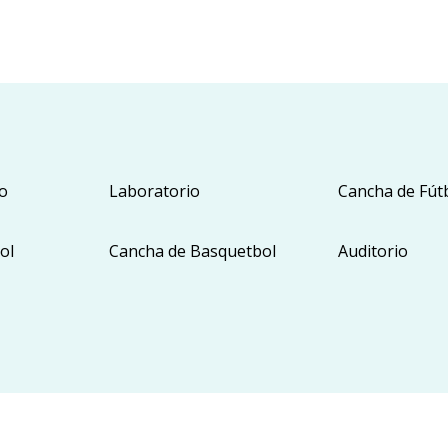
o
Laboratorio
Cancha de Fútb
ol
Cancha de Basquetbol
Auditorio