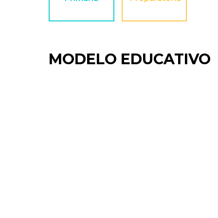
MODELO EDUCATIVO