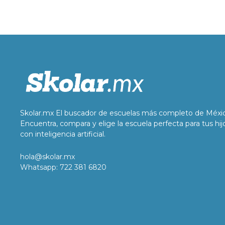
Skolar.mx El buscador de escuelas más completo de Méxi
Encuentra, compara y elige la escuela perfecta para tus hij
con inteligencia artificial.
hola@skolar.mx
Whatsapp: 722 381 6820