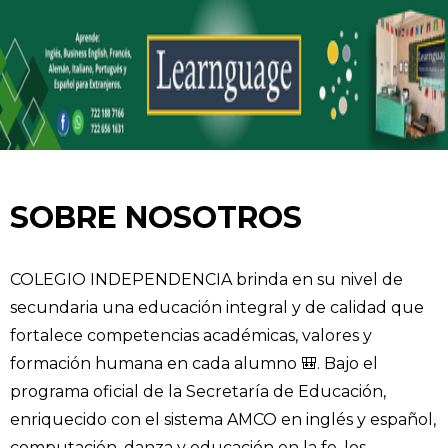
SOBRE NOSOTROS
COLEGIO INDEPENDENCIA brinda en su nivel de
secundaria una educación integral y de calidad que
fortalece competencias académicas, valores y
formación humana en cada alumno 🎒. Bajo el
programa oficial de la Secretaría de Educación,
enriquecido con el sistema AMCO en inglés y español,
computación, danza y educación en la fe, los