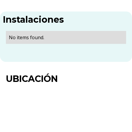
Instalaciones
No items found.
UBICACIÓN