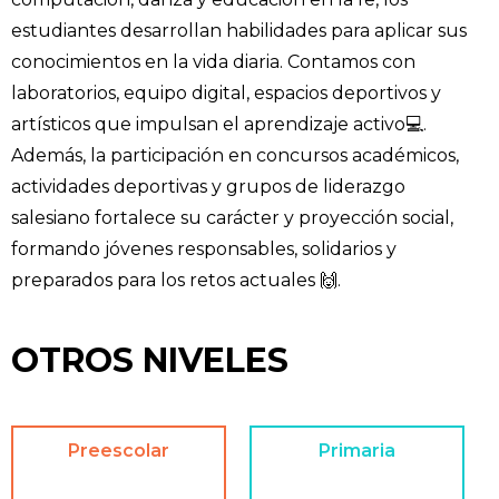
estudiantes desarrollan habilidades para aplicar sus
conocimientos en la vida diaria. Contamos con
laboratorios, equipo digital, espacios deportivos y
artísticos que impulsan el aprendizaje activo💻.
Además, la participación en concursos académicos,
actividades deportivas y grupos de liderazgo
salesiano fortalece su carácter y proyección social,
formando jóvenes responsables, solidarios y
preparados para los retos actuales 🙌.
OTROS NIVELES
Preescolar
Primaria