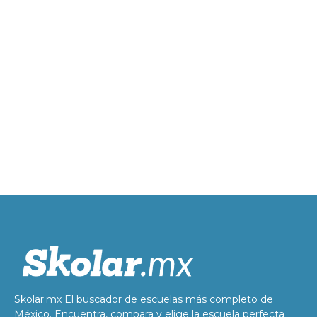
Skolar.mx El buscador de escuelas más completo de
México. Encuentra, compara y elige la escuela perfecta