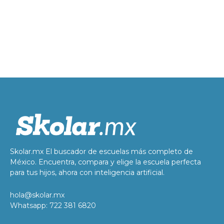
Skolar.mx El buscador de escuelas más completo de
México. Encuentra, compara y elige la escuela perfecta
para tus hijos, ahora con inteligencia artificial.
hola@skolar.mx
Whatsapp: 722 381 6820