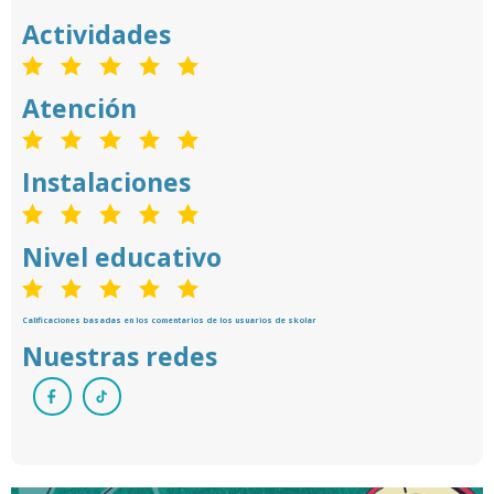
Actividades
Atención
Instalaciones
Nivel educativo
Calificaciones basadas en los comentarios de los usuarios de skolar
Nuestras redes