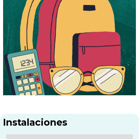
Instalaciones