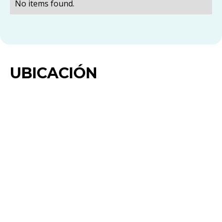
No items found.
UBICACIÓN