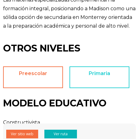
formación integral, posicionando a Madison como una
sólida opción de secundaria en Monterrey orientada
a la preparación académica y personal de alto nivel.
OTROS NIVELES
Preescolar
Primaria
MODELO EDUCATIVO
Constructivista.
Ver sitio web
Ver ruta