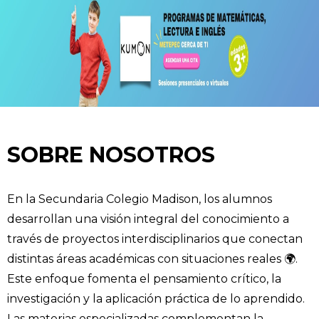
SOBRE NOSOTROS
En la Secundaria Colegio Madison, los alumnos
desarrollan una visión integral del conocimiento a
través de proyectos interdisciplinarios que conectan
distintas áreas académicas con situaciones reales 🌍.
Este enfoque fomenta el pensamiento crítico, la
investigación y la aplicación práctica de lo aprendido.
Las materias especializadas complementan la