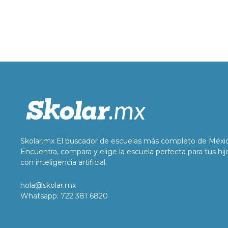
Skolar.mx El buscador de escuelas más completo de Méxi
Encuentra, compara y elige la escuela perfecta para tus hij
con inteligencia artificial.
hola@skolar.mx
Whatsapp: 722 381 6820