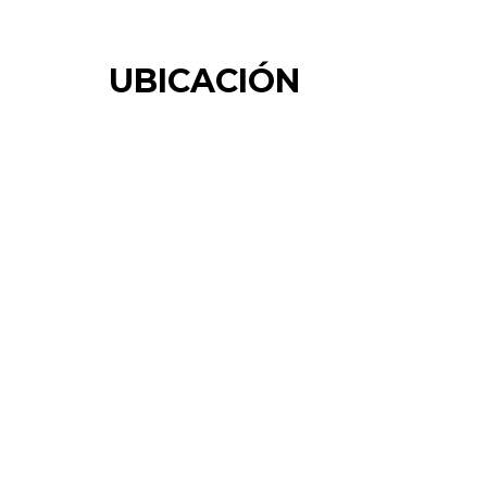
UBICACIÓN