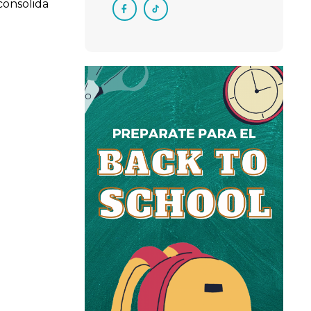
consolida