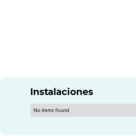
Instalaciones
No items found.