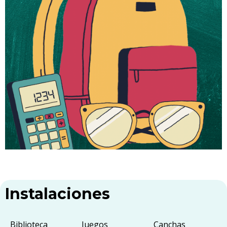
Instalaciones
Biblioteca
Juegos
Canchas