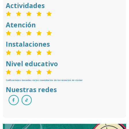
Actividades
Atención
Instalaciones
Nivel educativo
Calificaciones basadas en los comentarios de los usuarios de skolar
Nuestras redes