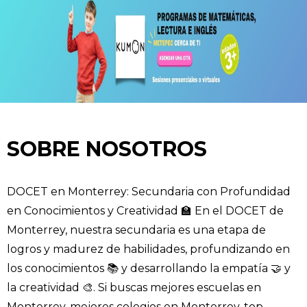
SOBRE NOSOTROS
DOCET en Monterrey: Secundaria con Profundidad
en Conocimientos y Creatividad 🏫 En el DOCET de
Monterrey, nuestra secundaria es una etapa de
logros y madurez de habilidades, profundizando en
los conocimientos 📚 y desarrollando la empatía 🤝 y
la creatividad 🎨. Si buscas mejores escuelas en
Monterrey, mejores colegios en Monterrey, top