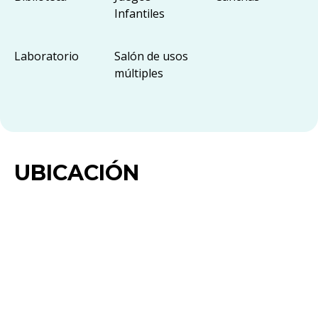
Infantiles
Laboratorio
Salón de usos
múltiples
UBICACIÓN