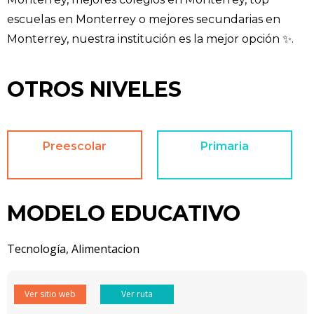
escuelas en Monterrey o mejores secundarias en
Monterrey, nuestra institución es la mejor opción ✨.
OTROS NIVELES
Preescolar
Primaria
MODELO EDUCATIVO
Tecnología, Alimentacion
Ver sitio web
Ver ruta