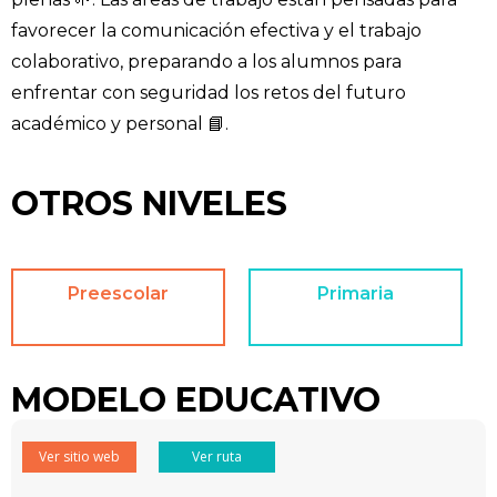
favorecer la comunicación efectiva y el trabajo
colaborativo, preparando a los alumnos para
enfrentar con seguridad los retos del futuro
académico y personal 📘.
OTROS NIVELES
Preescolar
Primaria
MODELO EDUCATIVO
Ver sitio web
Ver ruta