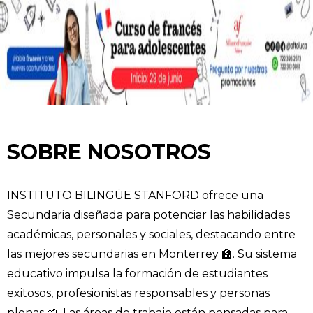
SOBRE NOSOTROS
INSTITUTO BILINGÜE STANFORD ofrece una
Secundaria diseñada para potenciar las habilidades
académicas, personales y sociales, destacando entre
las mejores secundarias en Monterrey 🏫. Su sistema
educativo impulsa la formación de estudiantes
exitosos, profesionistas responsables y personas
plenas 🌱. Las áreas de trabajo están pensadas para