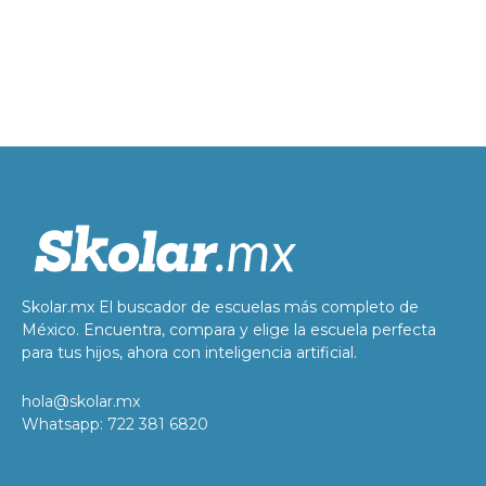
Skolar.mx El buscador de escuelas más completo de
México. Encuentra, compara y elige la escuela perfecta
para tus hijos, ahora con inteligencia artificial.
hola@skolar.mx
Whatsapp: 722 381 6820