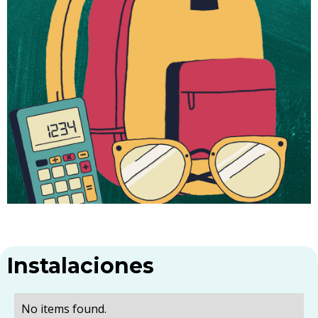
Instalaciones
No items found.