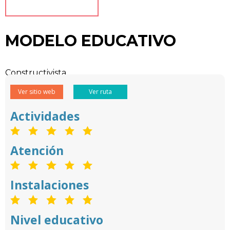
MODELO EDUCATIVO
Constructivista.
Ver sitio web
Ver ruta
Actividades
Atención
Instalaciones
Nivel educativo