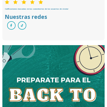
Calificaciones basadas en los comentarios de los usuarios de skolar
Nuestras redes