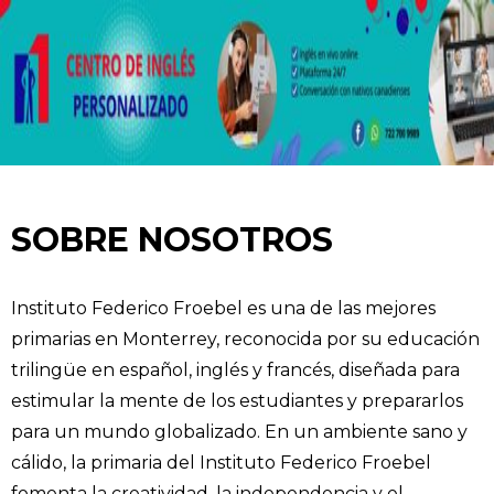
SOBRE NOSOTROS
Instituto Federico Froebel es una de las mejores
primarias en Monterrey, reconocida por su educación
trilingüe en español, inglés y francés, diseñada para
estimular la mente de los estudiantes y prepararlos
para un mundo globalizado. En un ambiente sano y
cálido, la primaria del Instituto Federico Froebel
fomenta la creatividad, la independencia y el