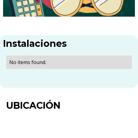
Instalaciones
No items found.
UBICACIÓN