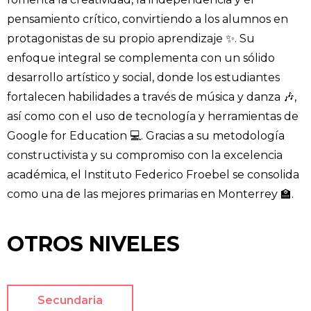
pensamiento crítico, convirtiendo a los alumnos en
protagonistas de su propio aprendizaje ✨. Su
enfoque integral se complementa con un sólido
desarrollo artístico y social, donde los estudiantes
fortalecen habilidades a través de música y danza 🎶,
así como con el uso de tecnología y herramientas de
Google for Education 💻. Gracias a su metodología
constructivista y su compromiso con la excelencia
académica, el Instituto Federico Froebel se consolida
como una de las mejores primarias en Monterrey 🏫.
OTROS NIVELES
Secundaria