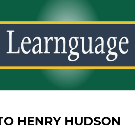
UTO HENRY HUDSON