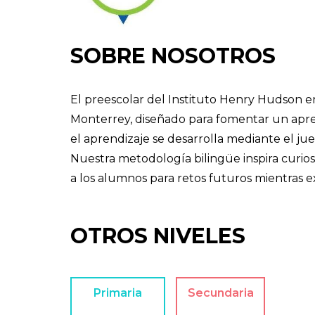
SOBRE NOSOTROS
El preescolar del Instituto Henry Hudson 
Monterrey, diseñado para fomentar un apren
el aprendizaje se desarrolla mediante el ju
Nuestra metodología bilingüe inspira curios
a los alumnos para retos futuros mientras e
OTROS NIVELES
Primaria
Secundaria