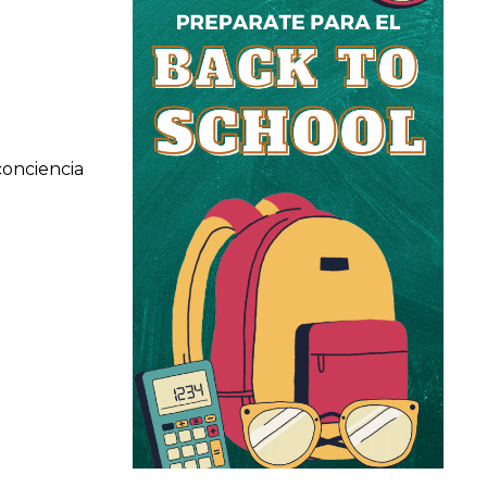
conciencia