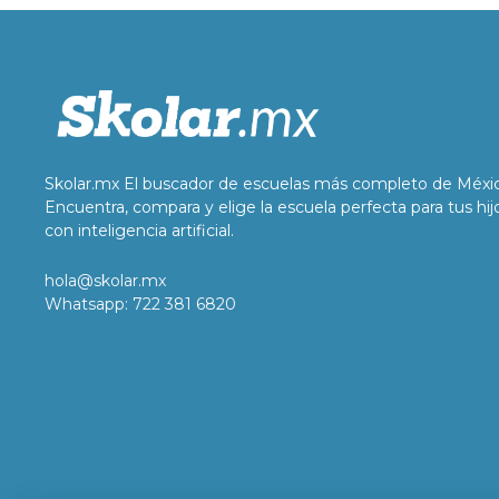
Skolar.mx El buscador de escuelas más completo de Méxi
Encuentra, compara y elige la escuela perfecta para tus hij
con inteligencia artificial.
hola@skolar.mx
Whatsapp: 722 381 6820