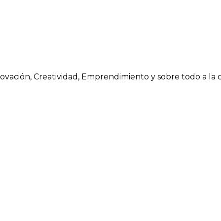
novación, Creatividad, Emprendimiento y sobre todo a la 