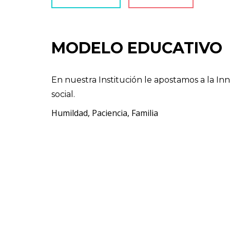
MODELO EDUCATIVO
En nuestra Institución le apostamos a la In
social.
Humildad, Paciencia, Familia