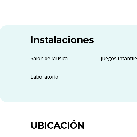
Instalaciones
Salón de Música
Juegos Infantil
Laboratorio
UBICACIÓN