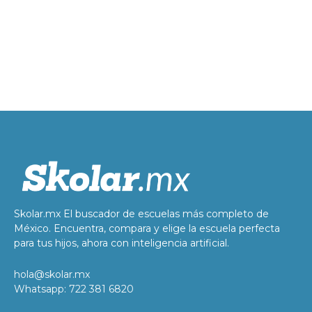
Skolar.mx El buscador de escuelas más completo de
México. Encuentra, compara y elige la escuela perfecta
para tus hijos, ahora con inteligencia artificial.
hola@skolar.mx
Whatsapp: 722 381 6820