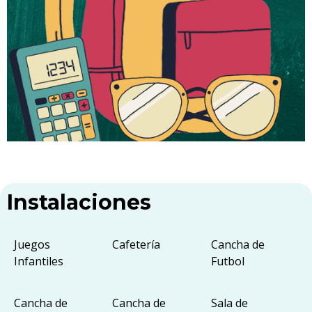
Instalaciones
Juegos
Cafetería
Cancha de
Infantiles
Futbol
Cancha de
Cancha de
Sala de