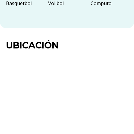
Basquetbol
Volibol
Computo
UBICACIÓN