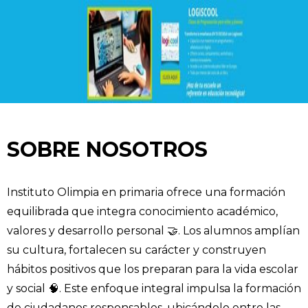
SOBRE NOSOTROS
Instituto Olimpia en primaria ofrece una formación
equilibrada que integra conocimiento académico,
valores y desarrollo personal 🤝. Los alumnos amplían
su cultura, fortalecen su carácter y construyen
hábitos positivos que los preparan para la vida escolar
y social 🧠. Este enfoque integral impulsa la formación
de ciudadanos responsables, ubicándolo entre las