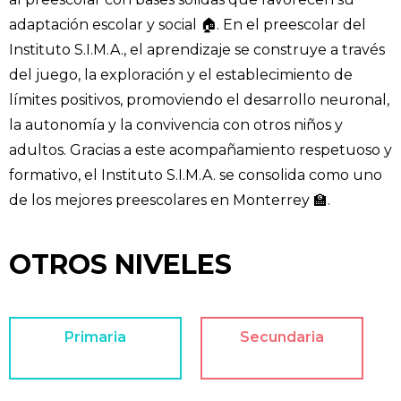
adaptación escolar y social 🏠. En el preescolar del
Instituto S.I.M.A., el aprendizaje se construye a través
del juego, la exploración y el establecimiento de
límites positivos, promoviendo el desarrollo neuronal,
la autonomía y la convivencia con otros niños y
adultos. Gracias a este acompañamiento respetuoso y
formativo, el Instituto S.I.M.A. se consolida como uno
de los mejores preescolares en Monterrey 🏫.
OTROS NIVELES
Primaria
Secundaria