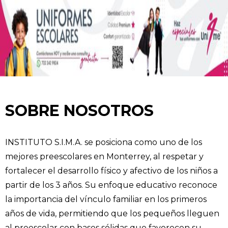
SOBRE NOSOTROS
INSTITUTO S.I.M.A. se posiciona como uno de los
mejores preescolares en Monterrey, al respetar y
fortalecer el desarrollo físico y afectivo de los niños a
partir de los 3 años. Su enfoque educativo reconoce
la importancia del vínculo familiar en los primeros
años de vida, permitiendo que los pequeños lleguen
al preescolar con bases sólidas que favorecen su