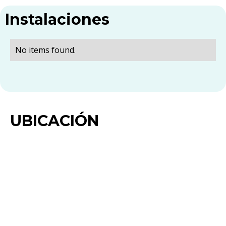
Instalaciones
No items found.
UBICACIÓN