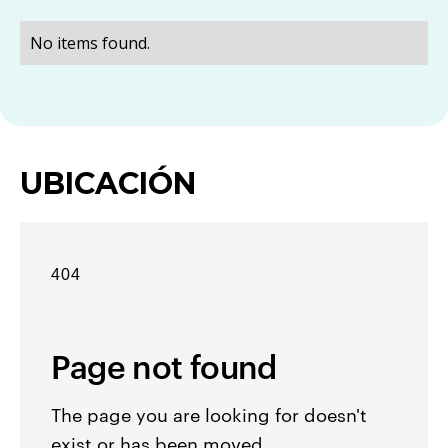
No items found.
UBICACIÓN