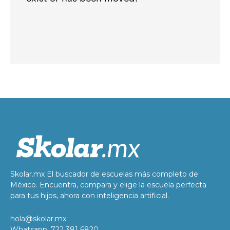
Skolar.mx El buscador de escuelas más completo de
México. Encuentra, compara y elige la escuela perfecta
para tus hijos, ahora con inteligencia artificial.
hola@skolar.mx
Whatsapp: 722 381 6820