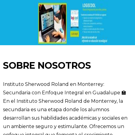
SOBRE NOSOTROS
Instituto Sherwood Roland en Monterrey:
Secundaria con Enfoque Integral en Guadalupe 🏫
En el Instituto Sherwood Roland de Monterrey, la
secundaria es una etapa donde los alumnos
desarrollan sus habilidades académicas y sociales en
un ambiente seguro y estimulante. Ofrecemos un
enfoque integral que fomenta el crecimiento