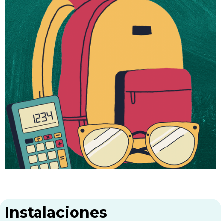
Instalaciones