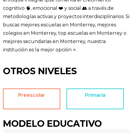
cognitivo 🧠, emocional ❤️ y social 👥 a través de
metodologías activas y proyectos interdisciplinarios. Si
buscas mejores escuelas en Monterrey, mejores
colegios en Monterrey, top escuelas en Monterrey o
mejores secundarias en Monterrey, nuestra
institución es la mejor opción ⭐.
OTROS NIVELES
Preescolar
Primaria
MODELO EDUCATIVO