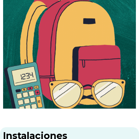
Instalaciones