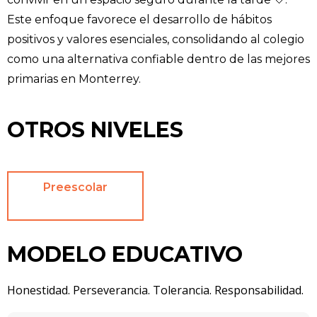
Este enfoque favorece el desarrollo de hábitos
positivos y valores esenciales, consolidando al colegio
como una alternativa confiable dentro de las mejores
primarias en Monterrey.
OTROS NIVELES
Preescolar
MODELO EDUCATIVO
Honestidad. Perseverancia. Tolerancia. Responsabilidad.