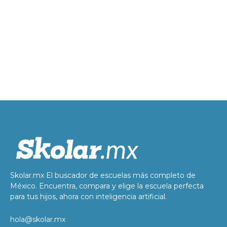
Skolar.mx El buscador de escuelas más completo de
México. Encuentra, compara y elige la escuela perfecta
para tus hijos, ahora con inteligencia artificial.
hola@skolar.mx