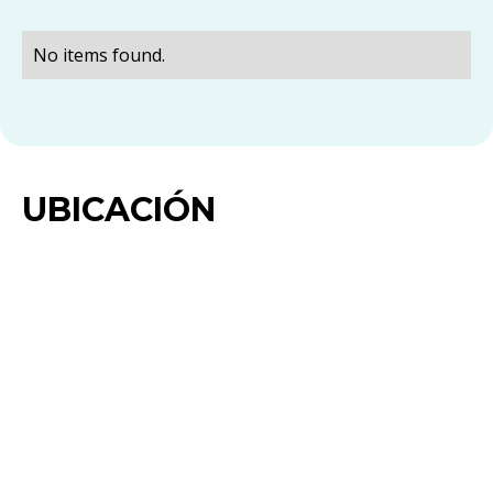
No items found.
UBICACIÓN