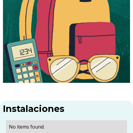
Instalaciones
No items found.