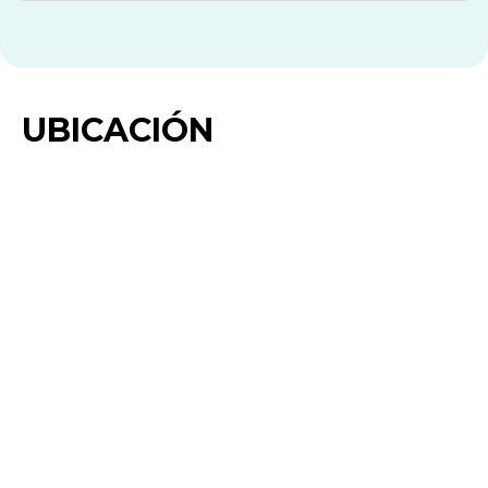
UBICACIÓN