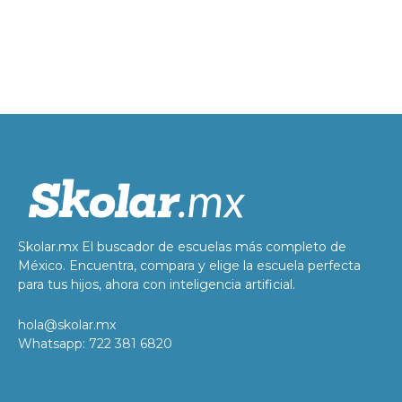
Skolar.mx El buscador de escuelas más completo de
México. Encuentra, compara y elige la escuela perfecta
para tus hijos, ahora con inteligencia artificial.
hola@skolar.mx
Whatsapp: 722 381 6820