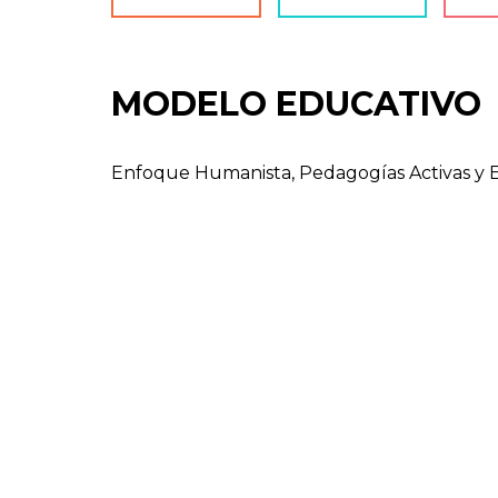
MODELO EDUCATIVO
Enfoque Humanista, Pedagogías Activas y E