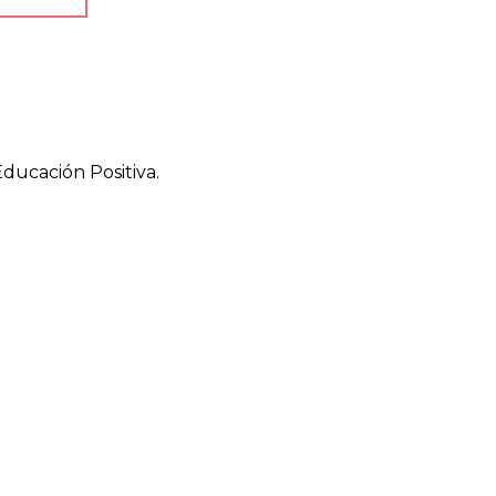
ducación Positiva.