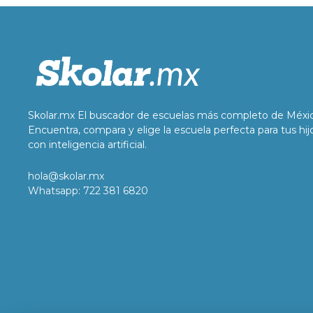
Skolar.mx El buscador de escuelas más completo de Méxi
Encuentra, compara y elige la escuela perfecta para tus hij
con inteligencia artificial.
hola@skolar.mx
Whatsapp: 722 381 6820