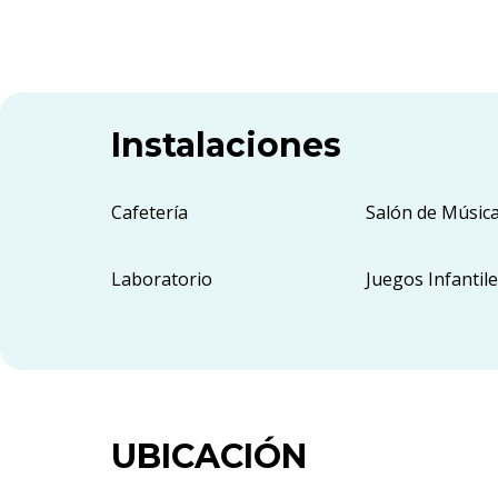
Instalaciones
Cafetería
Salón de Músic
Laboratorio
Juegos Infantil
UBICACIÓN