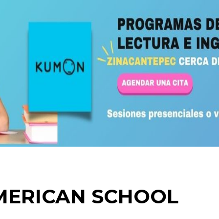
MERICAN SCHOOL