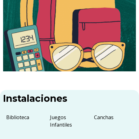
Instalaciones
Biblioteca
Juegos
Canchas
Infantiles