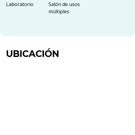
Laboratorio
Salón de usos
múltiples
UBICACIÓN