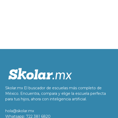
Skolar.mx El buscador de escuelas más completo de
México. Encuentra, compara y elige la escuela perfecta
para tus hijos, ahora con inteligencia artificial.
hola@skolar.mx
Whatsapp: 722 381 6820