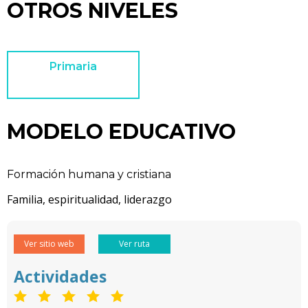
OTROS NIVELES
Primaria
MODELO EDUCATIVO
Formación humana y cristiana
Familia, espiritualidad, liderazgo
Ver sitio web
Ver ruta
Actividades