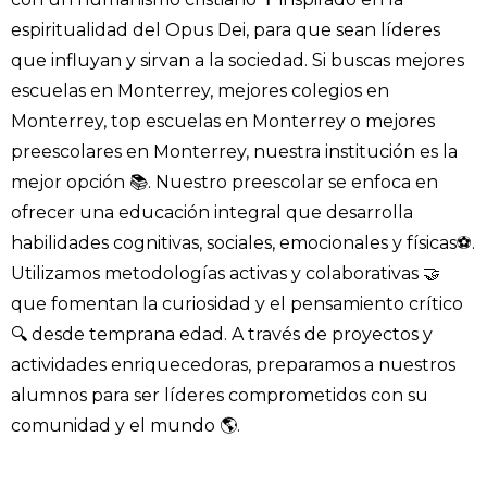
espiritualidad del Opus Dei, para que sean líderes
que influyan y sirvan a la sociedad. Si buscas mejores
escuelas en Monterrey, mejores colegios en
Monterrey, top escuelas en Monterrey o mejores
preescolares en Monterrey, nuestra institución es la
mejor opción 📚. Nuestro preescolar se enfoca en
ofrecer una educación integral que desarrolla
habilidades cognitivas, sociales, emocionales y físicas⚽.
Utilizamos metodologías activas y colaborativas 🤝
que fomentan la curiosidad y el pensamiento crítico
🔍 desde temprana edad. A través de proyectos y
actividades enriquecedoras, preparamos a nuestros
alumnos para ser líderes comprometidos con su
comunidad y el mundo 🌎.