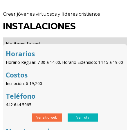
Crear jóvenes virtuosos y líderes cristianos
INSTALACIONES
No items found.
Horarios
Horario Regular: 7:30 a 14:00. Horario Extendido: 14:15 a 19:00
Costos
Incripción: $ 19,200
Teléfono
442 644 5965
Ver sitio web
Ver ruta