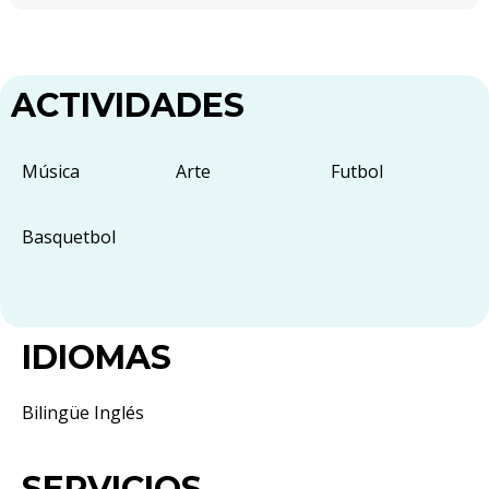
ACTIVIDADES
Música
Arte
Futbol
Basquetbol
IDIOMAS
Bilingüe Inglés
SERVICIOS