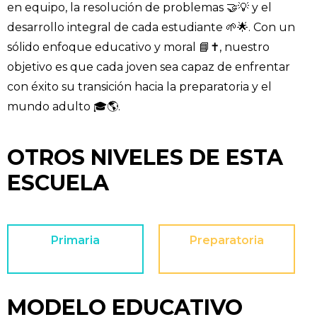
en equipo, la resolución de problemas 🤝💡 y el
desarrollo integral de cada estudiante 🌱🌟. Con un
sólido enfoque educativo y moral 📘✝️, nuestro
objetivo es que cada joven sea capaz de enfrentar
con éxito su transición hacia la preparatoria y el
mundo adulto 🎓🌎.
OTROS NIVELES DE ESTA
ESCUELA
Primaria
Preparatoria
MODELO EDUCATIVO