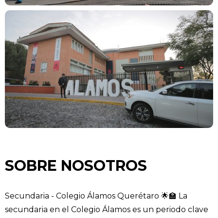
SOBRE NOSOTROS
Secundaria - Colegio Álamos Querétaro 🌟🏫 La
secundaria en el Colegio Álamos es un periodo clave