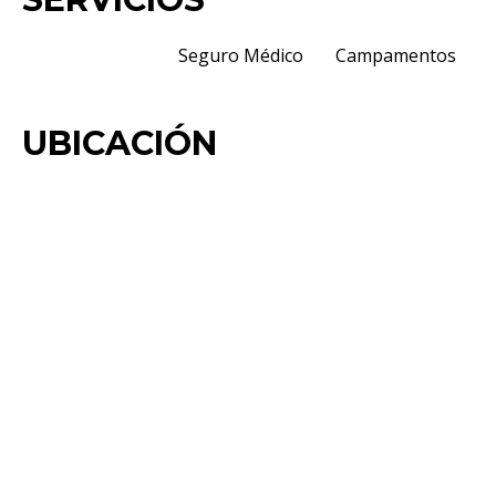
Seguro Médico
Campamentos
UBICACIÓN