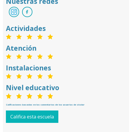
Nuestras redes
Actividades
Atención
Instalaciones
Nivel educativo
Calificaciones basadas en los comentarios de los usuarios de skolar
Califica esta escuela