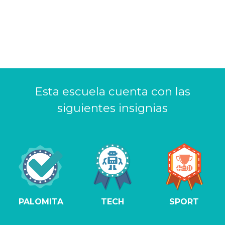
Esta escuela cuenta con las
siguientes insignias
PALOMITA
TECH
SPORT