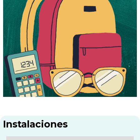
Instalaciones