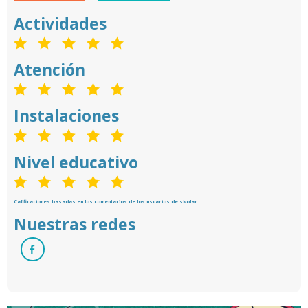
Actividades
Atención
Instalaciones
Nivel educativo
Calificaciones basadas en los comentarios de los usuarios de skolar
Nuestras redes