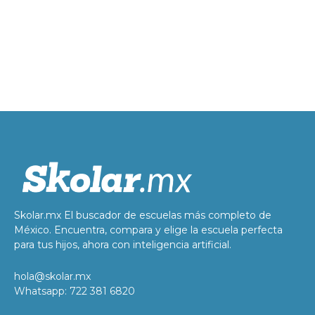
Skolar.mx El buscador de escuelas más completo de
México. Encuentra, compara y elige la escuela perfecta
para tus hijos, ahora con inteligencia artificial.
hola@skolar.mx
Whatsapp: 722 381 6820