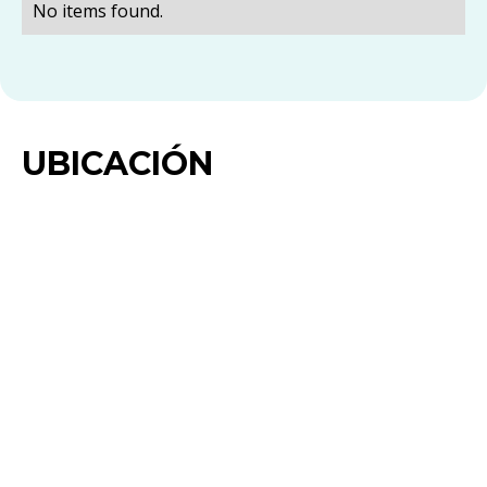
No items found.
UBICACIÓN