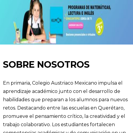
SOBRE NOSOTROS
En primaria, Colegio Austriaco Mexicano impulsa el
aprendizaje académico junto con el desarrollo de
habilidades que preparan a los alumnos para nuevos
retos. Destacando entre las escuelas en Querétaro,
promueve el pensamiento crítico, la creatividad y el
trabajo colaborativo. Los estudiantes fortalecen
competencias académicas y de comunicación en un