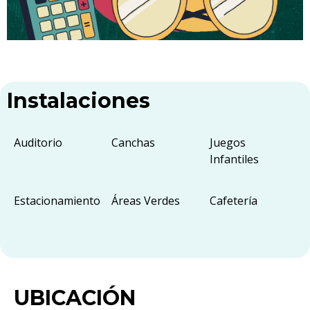
Instalaciones
Auditorio
Canchas
Juegos
Infantiles
Estacionamiento
Áreas Verdes
Cafetería
UBICACIÓN