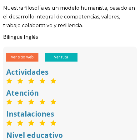
Nuestra filosofía es un modelo humanista, basado en
el desarrollo integral de competencias, valores,
trabajo colaborativo y resiliencia.
Bilingüe Inglés
Ver sitio web
Ver ruta
Actividades
Atención
Instalaciones
Nivel educativo