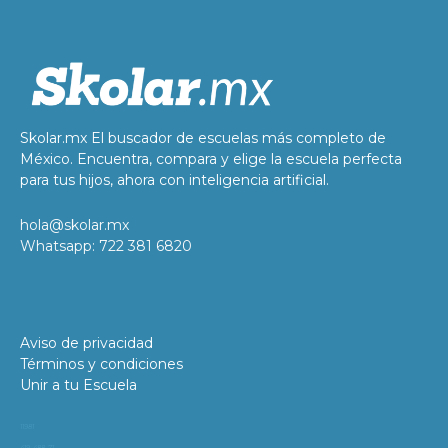
Skolar.mx El buscador de escuelas más completo de
México. Encuentra, compara y elige la escuela perfecta
para tus hijos, ahora con inteligencia artificial.
hola@skolar.mx
Whatsapp: 722 381 6820
Aviso de privacidad
Términos y condiciones
Unir a tu Escuela
11981
419_488_71