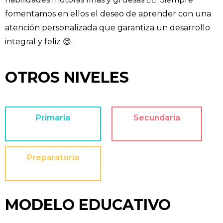
fomentamos en ellos el deseo de aprender con una
atención personalizada que garantiza un desarrollo
integral y feliz 😊.
OTROS NIVELES
Primaria
Secundaria
Preparatoria
MODELO EDUCATIVO