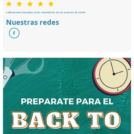
Calificaciones basadas en los comentarios de los usuarios de skolar
Nuestras redes