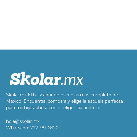
Skolar.mx El buscador de escuelas más completo de
México. Encuentra, compara y elige la escuela perfecta
para tus hijos, ahora con inteligencia artificial.
hola@skolar.mx
Whatsapp: 722 381 6820