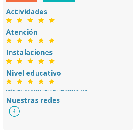
Actividades
Atención
Instalaciones
Nivel educativo
Calificaciones basadas en los comentarios de los usuarios de skolar
Nuestras redes