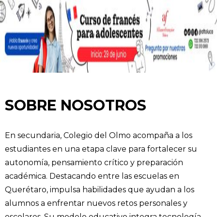
SOBRE NOSOTROS
En secundaria, Colegio del Olmo acompaña a los
estudiantes en una etapa clave para fortalecer su
autonomía, pensamiento crítico y preparación
académica. Destacando entre las escuelas en
Querétaro, impulsa habilidades que ayudan a los
alumnos a enfrentar nuevos retos personales y
escolares. Su modelo educativo integra tecnología,