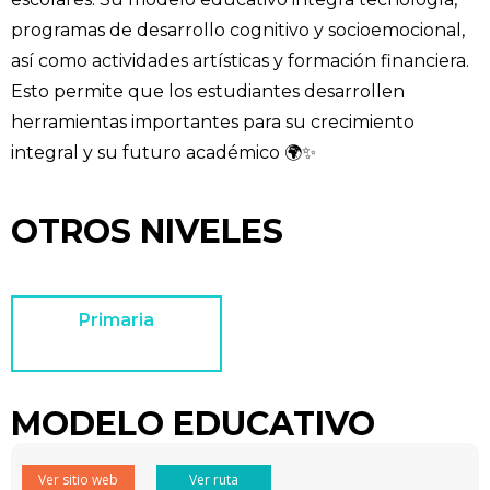
programas de desarrollo cognitivo y socioemocional,
así como actividades artísticas y formación financiera.
Esto permite que los estudiantes desarrollen
herramientas importantes para su crecimiento
integral y su futuro académico 🌍✨
OTROS NIVELES
Primaria
MODELO EDUCATIVO
Ver sitio web
Ver ruta