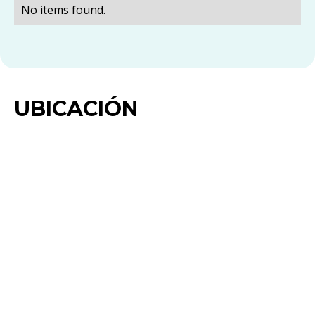
No items found.
UBICACIÓN