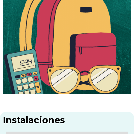
Instalaciones