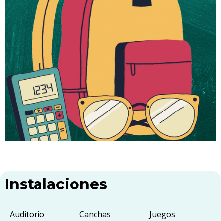
Instalaciones
Auditorio
Canchas
Juegos