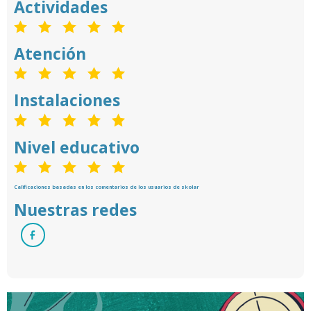
Actividades
Atención
Instalaciones
Nivel educativo
Calificaciones basadas en los comentarios de los usuarios de skolar
Nuestras redes