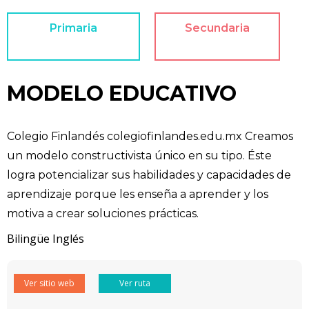
Primaria
Secundaria
MODELO EDUCATIVO
Colegio Finlandés colegiofinlandes.edu.mx Creamos
un modelo constructivista único en su tipo. Éste
logra potencializar sus habilidades y capacidades de
aprendizaje porque les enseña a aprender y los
motiva a crear soluciones prácticas.
Bilingüe Inglés
Ver sitio web
Ver ruta