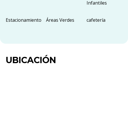
Infantiles
Estacionamiento
Áreas Verdes
cafetería
UBICACIÓN