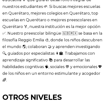
nuestros estudiantes 🌱. Si buscas mejores escuelas
en Querétaro, mejores colegios en Querétaro, top
escuelas en Querétaro o mejores preescolares en
Querétaro 🏅, nuestra institución es la mejor opción
✅. Nuestro preescolar bilingüe 🇬🇧🇲🇽 se basa en la
filosofía Reggio Emilia 🎨, donde los niños descubren
el mundo 🌎, colaboran 🤝 y aprenden investigando
🔍, guiados por especialistas 👩‍🏫. Trabajamos con
aprendizaje significativo 📚 para desarrollar las
habilidades cognitivas 🧠, sociales 💬 y emocionales 💖
de los niños en un entorno estimulante y acogedor
🌈.
OTROS NIVELES