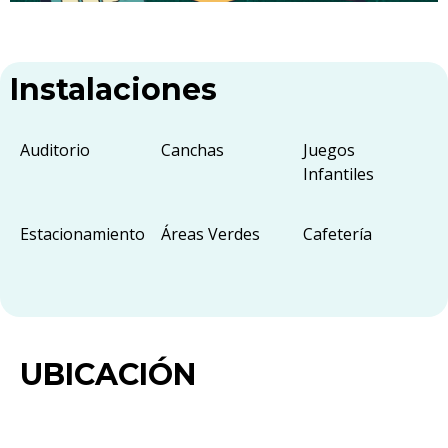
Instalaciones
Auditorio
Canchas
Juegos
Infantiles
Estacionamiento
Áreas Verdes
Cafetería
UBICACIÓN