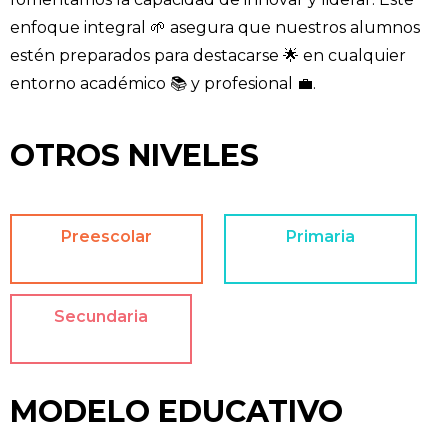
enfoque integral 🌱 asegura que nuestros alumnos
estén preparados para destacarse 🌟 en cualquier
entorno académico 📚 y profesional 💼.
OTROS NIVELES
Preescolar
Primaria
Secundaria
MODELO EDUCATIVO