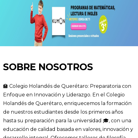
SOBRE NOSOTROS
🏫 Colegio Holandés de Querétaro: Preparatoria con
Enfoque en Innovación y Liderazgo. En el Colegio
Holandés de Querétaro, enriquecemos la formación
de nuestros estudiantes desde los primeros años
hasta su preparación para la universidad 🎓, con una
educación de calidad basada en valores, innovación y
desarrollo integral. Ofrecemos talleres de filosofía