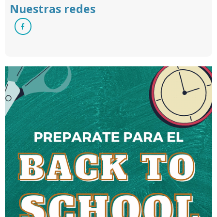
Nuestras redes