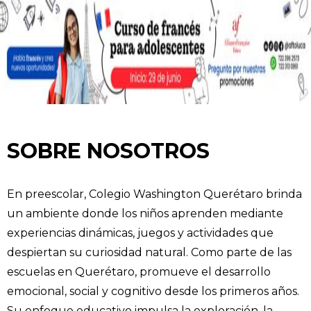
SOBRE NOSOTROS
En preescolar, Colegio Washington Querétaro brinda
un ambiente donde los niños aprenden mediante
experiencias dinámicas, juegos y actividades que
despiertan su curiosidad natural. Como parte de las
escuelas en Querétaro, promueve el desarrollo
emocional, social y cognitivo desde los primeros años.
Su enfoque educativo impulsa la exploración, la