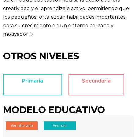
creatividad y el aprendizaje activo, permitiendo que
los pequeños fortalezcan habilidades importantes
para su crecimiento en un entorno cercano y
motivador ✨
OTROS NIVELES
Primaria
Secundaria
MODELO EDUCATIVO
Ver sitio web
Ver ruta