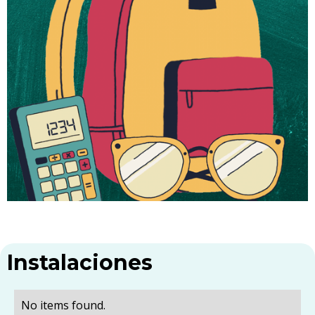
Instalaciones
No items found.