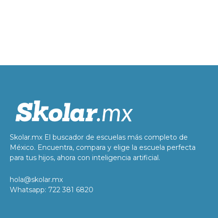
Skolar.mx El buscador de escuelas más completo de
México. Encuentra, compara y elige la escuela perfecta
para tus hijos, ahora con inteligencia artificial.
hola@skolar.mx
Whatsapp: 722 381 6820