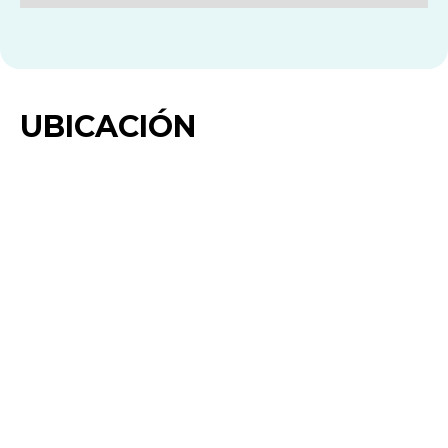
UBICACIÓN