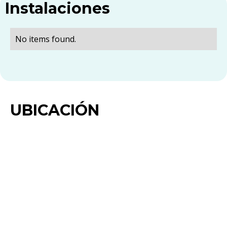
Instalaciones
No items found.
UBICACIÓN