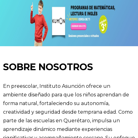
SOBRE NOSOTROS
En preescolar, Instituto Asunción ofrece un
ambiente diseñado para que los niños aprendan de
forma natural, fortaleciendo su autonomía,
creatividad y seguridad desde temprana edad. Como
parte de las escuelas en Querétaro, impulsa un
aprendizaje dinámico mediante experiencias
significativas y acompañamiento cercano. Su enfoque