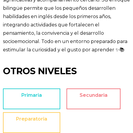
bilingüe permite que los pequeños desarrollen
habilidades en inglés desde los primeros años,
integrando actividades que fortalecen el
pensamiento, la convivencia y el desarrollo
socioemocional. Todo en un entorno preparado para
estimular la curiosidad y el gusto por aprender ✨📚
OTROS NIVELES
Primaria
Secundaria
Preparatoria