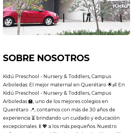
SOBRE NOSOTROS
Kidú Preschool - Nursery & Toddlers, Campus
Arboledas: El mejor maternal en Querétaro 🌟👶 En
Kidú Preschool - Nursery & Toddlers, Campus
Arboledas 🏫, uno de los mejores colegios en
Querétaro 📍, contamos con más de 30 años de
experiencia ⏳ brindando un cuidado y educación
excepcionales 🍼💖 a los más pequeños. Nuestro