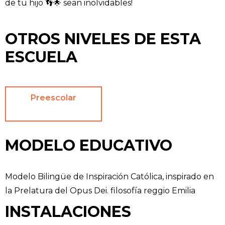
de tu hijo 👣🌟 sean inolvidables!
OTROS NIVELES DE ESTA
ESCUELA
Preescolar
MODELO EDUCATIVO
Modelo Bilingüe de Inspiración Católica, inspirado en
la Prelatura del Opus Dei. filosofía reggio Emilia
INSTALACIONES