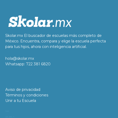
Skolar.mx El buscador de escuelas más completo de
México. Encuentra, compara y elige la escuela perfecta
para tus hijos, ahora con inteligencia artificial.
hola@skolar.mx
Whatsapp: 722 381 6820
Aviso de privacidad
Términos y condiciones
Unir a tu Escuela
11981
419_488_71