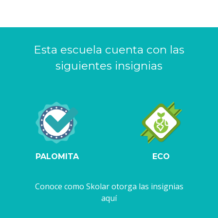
Esta escuela cuenta con las
siguientes insignias
PALOMITA
ECO
Conoce como Skolar otorga las insignias
aquí