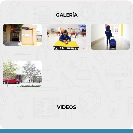
GALERÍA
VIDEOS