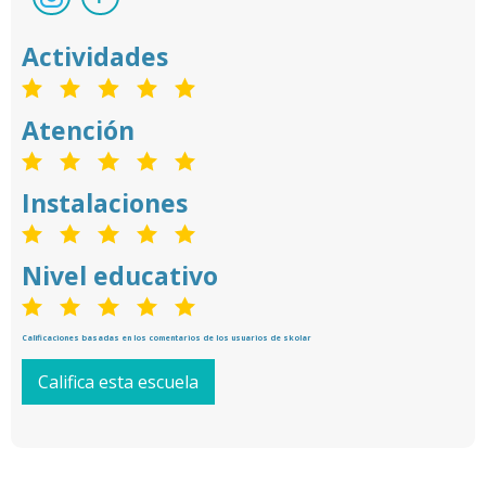
Actividades
Atención
Instalaciones
Nivel educativo
Calificaciones basadas en los comentarios de los usuarios de skolar
Califica esta escuela