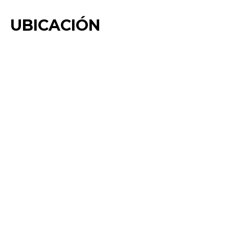
UBICACIÓN