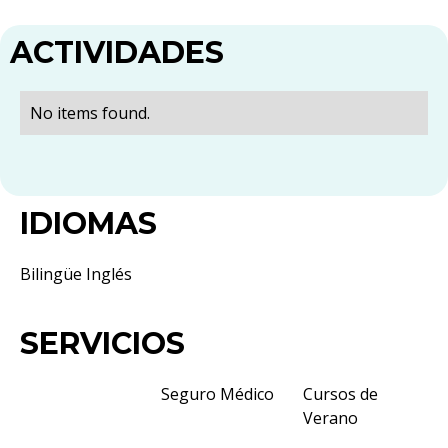
ACTIVIDADES
No items found.
IDIOMAS
Bilingüe Inglés
SERVICIOS
Seguro Médico
Cursos de
Verano