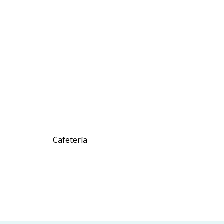
Cafetería