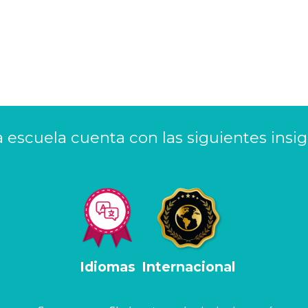
a escuela cuenta con las siguientes insig
Idiomas
Internacional