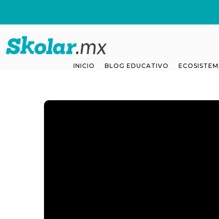
INICIO
BLOG EDUCATIVO
ECOSISTEM