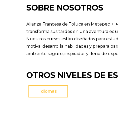
SOBRE NOSOTROS
Alianza Francesa de Toluca en Metepec 🇫🇷 
transforma sus tardes en una aventura educa
Nuestros cursos están diseñados para estud
motiva, desarrolla habilidades y prepara pa
ambiente seguro, inspirador y lleno de exp
OTROS NIVELES DE E
Idiomas