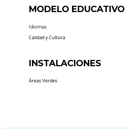
MODELO EDUCATIVO
Idiomas
Calidad y Cultura
INSTALACIONES
Áreas Verdes