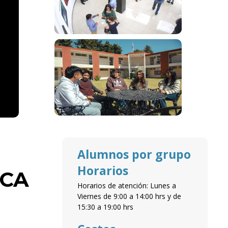
Alumnos por grupo
Horarios
UCA
Horarios de atención: Lunes a
Viernes de 9:00 a 14:00 hrs y de
15:30 a 19:00 hrs