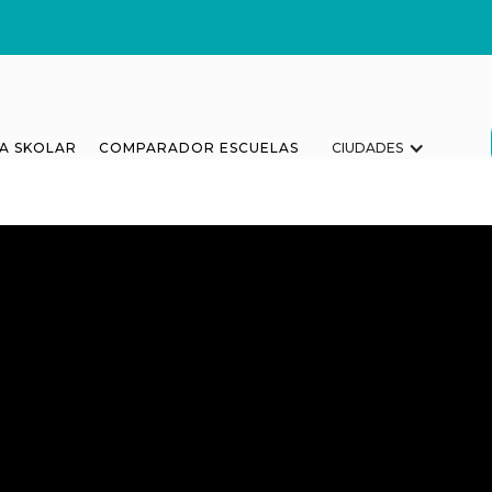
A SKOLAR
COMPARADOR ESCUELAS
CIUDADES