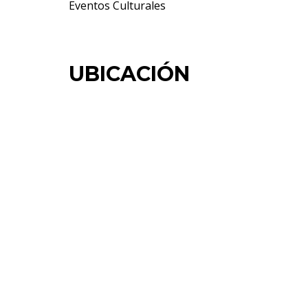
Eventos Culturales
UBICACIÓN