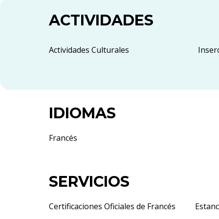
ACTIVIDADES
Actividades Culturales
Inser
IDIOMAS
Francés
SERVICIOS
Certificaciones Oficiales de Francés
Estanc