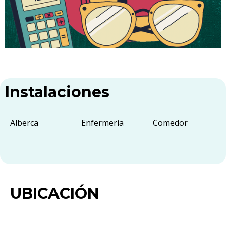
Instalaciones
Alberca
Enfermería
Comedor
UBICACIÓN