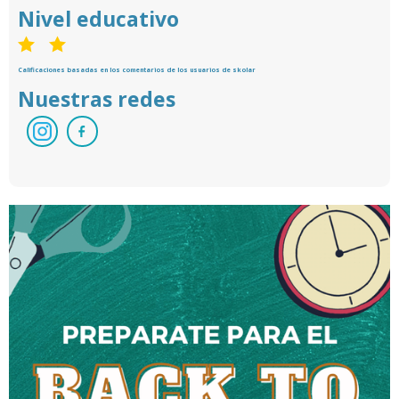
Nivel educativo
Calificaciones basadas en los comentarios de los usuarios de skolar
Nuestras redes