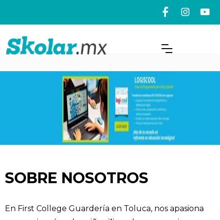
SOBRE NOSOTROS
En First College Guardería en Toluca, nos apasiona