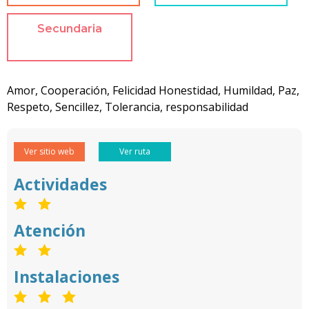
Secundaria
Amor, Cooperación, Felicidad Honestidad, Humildad, Paz,
Respeto, Sencillez, Tolerancia, responsabilidad
Ver sitio web
Ver ruta
Actividades
Atención
Instalaciones