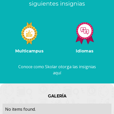
siguientes insignias
Multicampus
Idiomas
Conoce como Skolar otorga las insignias
aquí
GALERÍA
No items found.