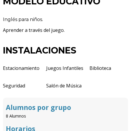
MODELO EDUCATIVO
Inglés para niños.
Aprender a través del juego.
INSTALACIONES
Estacionamiento
Juegos Infantiles
Biblioteca
Seguridad
Salón de Música
Alumnos por grupo
8 Alumnos
Horarios