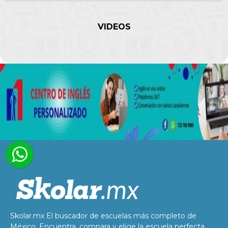
VIDEOS
Skolar.mx El buscador de escuelas más completo de
México. Encuentra, compara y elige la escuela perfecta