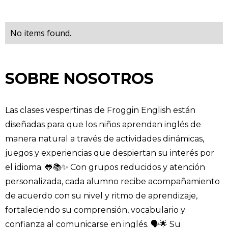
No items found.
SOBRE NOSOTROS
Las clases vespertinas de Froggin English están
diseñadas para que los niños aprendan inglés de
manera natural a través de actividades dinámicas,
juegos y experiencias que despiertan su interés por
el idioma. 🐸📚✨ Con grupos reducidos y atención
personalizada, cada alumno recibe acompañamiento
de acuerdo con su nivel y ritmo de aprendizaje,
fortaleciendo su comprensión, vocabulario y
confianza al comunicarse en inglés. 🗣️🌟 Su