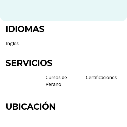
IDIOMAS
Inglés.
SERVICIOS
Cursos de
Certificaciones
Verano
UBICACIÓN