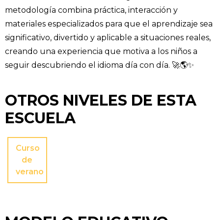
metodología combina práctica, interacción y
materiales especializados para que el aprendizaje sea
significativo, divertido y aplicable a situaciones reales,
creando una experiencia que motiva a los niños a
seguir descubriendo el idioma día con día. 🚀🌎✨
OTROS NIVELES DE ESTA
ESCUELA
Curso
de
verano