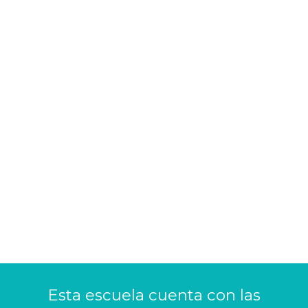
Esta escuela cuenta con las