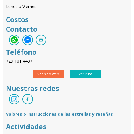
Lunes a Viernes
Costos
Contacto
Teléfono
729 101 4487
Ver sitio web
Ver ruta
Nuestras redes
Valores o instrucciones de las estrellas y reseñas
Actividades