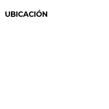
UBICACIÓN