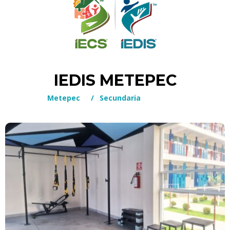
IEDIS METEPEC
Metepec
/
Secundaria