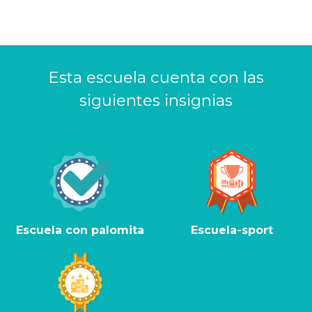
Esta escuela cuenta con las
siguientes insignias
Escuela con palomita
Escuela-sport