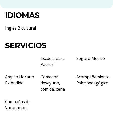
IDIOMAS
Inglés Bicultural
SERVICIOS
Escuela para
Seguro Médico
Padres
Amplio Horario
Comedor
Acompañamiento
Extendido
desayuno,
Psicopedagógico
comida, cena
Campañas de
Vacunación