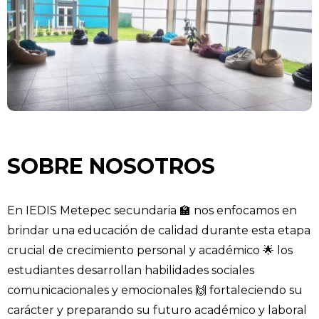
SOBRE NOSOTROS
En IEDIS Metepec secundaria 🏫 nos enfocamos en
brindar una educación de calidad durante esta etapa
crucial de crecimiento personal y académico 🌟 los
estudiantes desarrollan habilidades sociales
comunicacionales y emocionales 🙌 fortaleciendo su
carácter y preparando su futuro académico y laboral