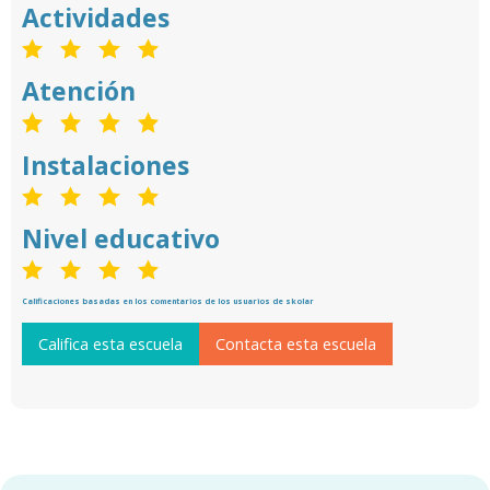
Actividades
Atención
Instalaciones
Nivel educativo
Calificaciones basadas en los comentarios de los usuarios de skolar
Califica esta escuela
Contacta esta escuela