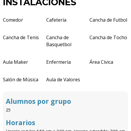
INSTALACIONES
Comedor
Cafetería
Cancha de Futbol
Cancha de Tenis
Cancha de
Cancha de Tocho
Basquetbol
Aula Maker
Enfermería
Área Cívica
Salón de Música
Aula de Valores
Alumnos por grupo
25
Horarios