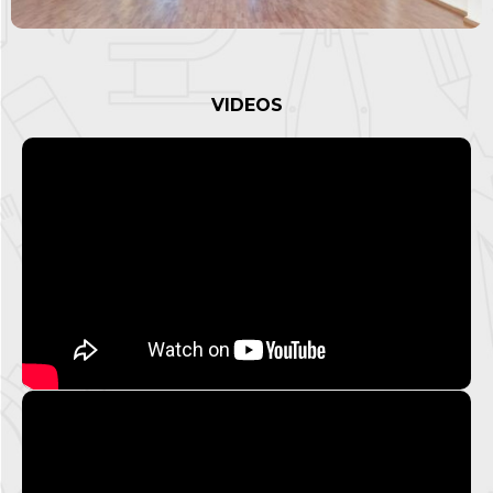
VIDEOS