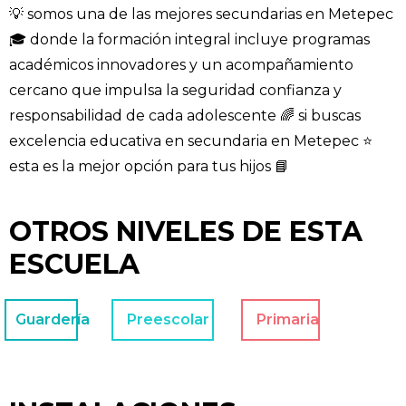
💡 somos una de las mejores secundarias en Metepec
🎓 donde la formación integral incluye programas
académicos innovadores y un acompañamiento
cercano que impulsa la seguridad confianza y
responsabilidad de cada adolescente 🌈 si buscas
excelencia educativa en secundaria en Metepec ⭐
esta es la mejor opción para tus hijos 📘
OTROS NIVELES DE ESTA
ESCUELA
Guardería
Preescolar
Primaria