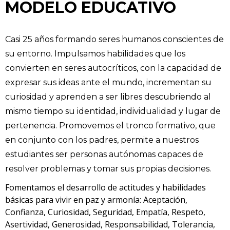
MODELO EDUCATIVO
Casi 25 años formando seres humanos conscientes de
su entorno. Impulsamos habilidades que los
convierten en seres autocríticos, con la capacidad de
expresar sus ideas ante el mundo, incrementan su
curiosidad y aprenden a ser libres descubriendo al
mismo tiempo su identidad, individualidad y lugar de
pertenencia. Promovemos el tronco formativo, que
en conjunto con los padres, permite a nuestros
estudiantes ser personas autónomas capaces de
resolver problemas y tomar sus propias decisiones.
Fomentamos el desarrollo de actitudes y habilidades
básicas para vivir en paz y armonía: Aceptación,
Confianza, Curiosidad, Seguridad, Empatía, Respeto,
Asertividad, Generosidad, Responsabilidad, Tolerancia,