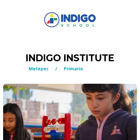
INDIGO INSTITUTE
Metepec
/
Primaria