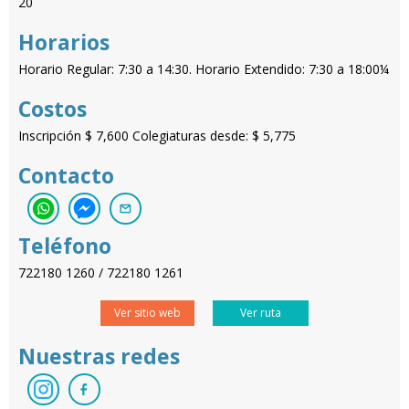
20
Horarios
Horario Regular: 7:30 a 14:30. Horario Extendido: 7:30 a 18:00¼
Costos
Inscripción $ 7,600 Colegiaturas desde: $ 5,775
Contacto
Teléfono
722180 1260 / 722180 1261
Ver sitio web
Ver ruta
Nuestras redes