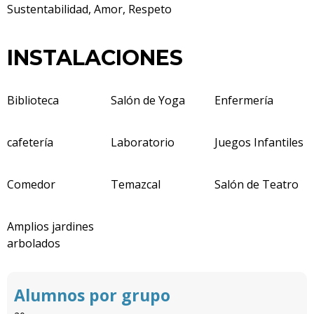
Sustentabilidad, Amor, Respeto
INSTALACIONES
Biblioteca
Salón de Yoga
Enfermería
cafetería
Laboratorio
Juegos Infantiles
Comedor
Temazcal
Salón de Teatro
Amplios jardines
arbolados
Alumnos por grupo