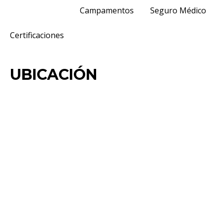
Campamentos
Seguro Médico
Certificaciones
UBICACIÓN