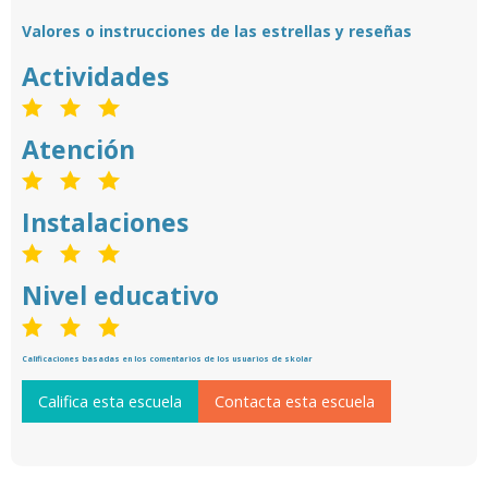
Valores o instrucciones de las estrellas y reseñas
Actividades
Atención
Instalaciones
Nivel educativo
Calificaciones basadas en los comentarios de los usuarios de skolar
Califica esta escuela
Contacta esta escuela