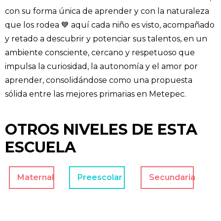
con su forma única de aprender y con la naturaleza
que los rodea 💙 aquí cada niño es visto, acompañado
y retado a descubrir y potenciar sus talentos, en un
ambiente consciente, cercano y respetuoso que
impulsa la curiosidad, la autonomía y el amor por
aprender, consolidándose como una propuesta
sólida entre las mejores primarias en Metepec.
OTROS NIVELES DE ESTA
ESCUELA
Maternal
Preescolar
Secundaria