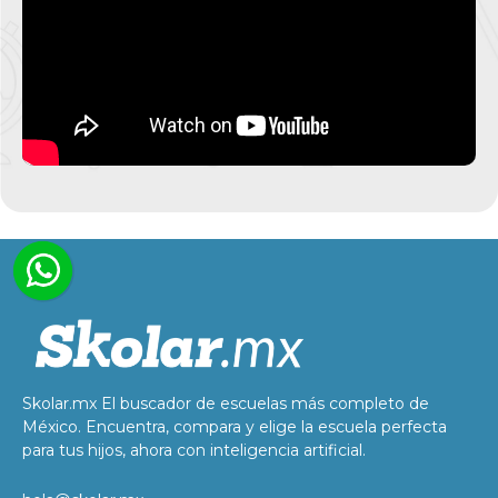
Skolar.mx El buscador de escuelas más completo de
México. Encuentra, compara y elige la escuela perfecta
para tus hijos, ahora con inteligencia artificial.