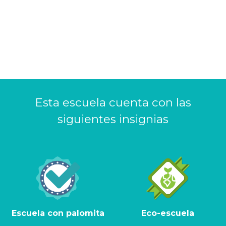
Esta escuela cuenta con las
siguientes insignias
Escuela con palomita
Eco-escuela