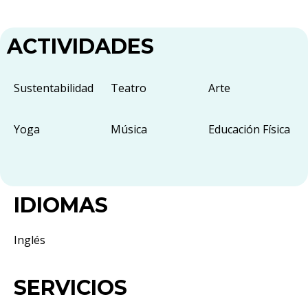
ACTIVIDADES
Sustentabilidad
Teatro
Arte
Yoga
Música
Educación Física
IDIOMAS
Inglés
SERVICIOS