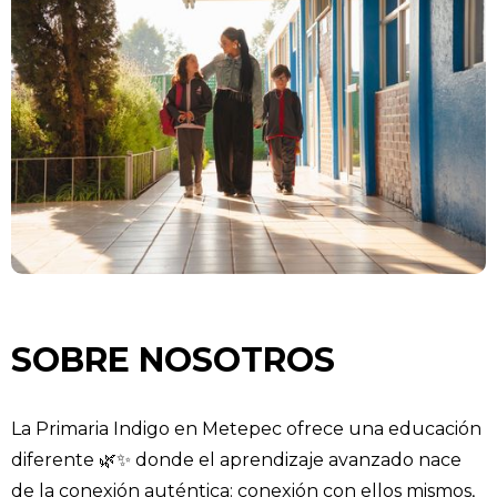
SOBRE NOSOTROS
La Primaria Indigo en Metepec ofrece una educación
diferente 🌿✨ donde el aprendizaje avanzado nace
de la conexión auténtica: conexión con ellos mismos,