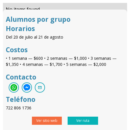
No items found.
Alumnos por grupo
Horarios
Del 20 de julio al 21 de agosto
Costos
• 1 semana — $600 • 2 semanas — $1,000 • 3 semanas —
$1,350 • 4 semanas — $1,700 • 5 semanas — $2,000
Contacto
Teléfono
722 806 1736
Ver sitio web
Ver ruta