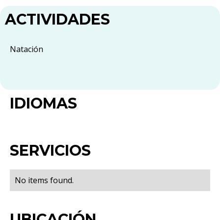
ACTIVIDADES
Natación
IDIOMAS
SERVICIOS
No items found.
UBICACIÓN