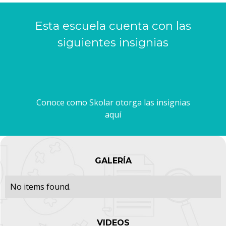
Esta escuela cuenta con las
siguientes insignias
Conoce como Skolar otorga las insignias
aquí
GALERÍA
No items found.
VIDEOS