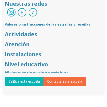
Nuestras redes
Valores o instrucciones de las estrellas y reseñas
Actividades
Atención
Instalaciones
Nivel educativo
Calificaciones basadas en los comentarios de los usuarios de skolar
Califica esta escuela
Contacta esta escuela