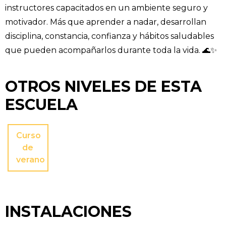
instructores capacitados en un ambiente seguro y
motivador. Más que aprender a nadar, desarrollan
disciplina, constancia, confianza y hábitos saludables
que pueden acompañarlos durante toda la vida. 🌊✨
OTROS NIVELES DE ESTA
ESCUELA
Curso
de
verano
INSTALACIONES