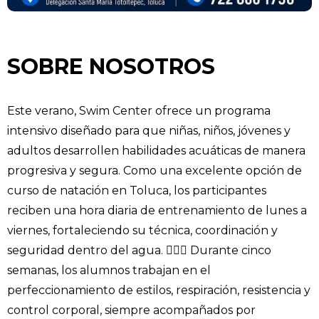
SOBRE NOSOTROS
Este verano, Swim Center ofrece un programa
intensivo diseñado para que niñas, niños, jóvenes y
adultos desarrollen habilidades acuáticas de manera
progresiva y segura. Como una excelente opción de
curso de natación en Toluca, los participantes
reciben una hora diaria de entrenamiento de lunes a
viernes, fortaleciendo su técnica, coordinación y
seguridad dentro del agua. 🏊‍♀️💙 Durante cinco
semanas, los alumnos trabajan en el
perfeccionamiento de estilos, respiración, resistencia y
control corporal, siempre acompañados por