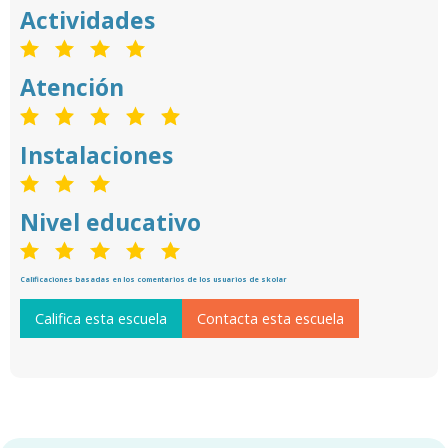
Actividades
Atención
Instalaciones
Nivel educativo
Calificaciones basadas en los comentarios de los usuarios de skolar
Califica esta escuela
Contacta esta escuela