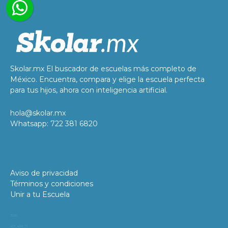
Skolar.mx El buscador de escuelas más completo de
México. Encuentra, compara y elige la escuela perfecta
para tus hijos, ahora con inteligencia artificial.
hola@skolar.mx
Whatsapp: 722 381 6820
Aviso de privacidad
Términos y condiciones
Unir a tu Escuela
11981
419_488_71