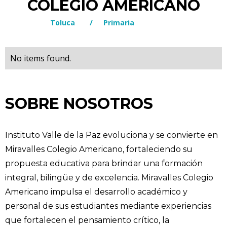
COLEGIO AMERICANO
Toluca
/
Primaria
No items found.
SOBRE NOSOTROS
Instituto Valle de la Paz evoluciona y se convierte en
Miravalles Colegio Americano, fortaleciendo su
propuesta educativa para brindar una formación
integral, bilingüe y de excelencia. Miravalles Colegio
Americano impulsa el desarrollo académico y
personal de sus estudiantes mediante experiencias
que fortalecen el pensamiento crítico, la