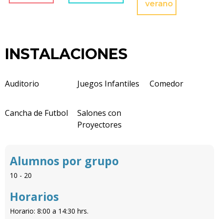
verano
INSTALACIONES
Auditorio
Juegos Infantiles
Comedor
Cancha de Futbol
Salones con
Proyectores
Alumnos por grupo
10 - 20
Horarios
Horario: 8:00 a 14:30 hrs.