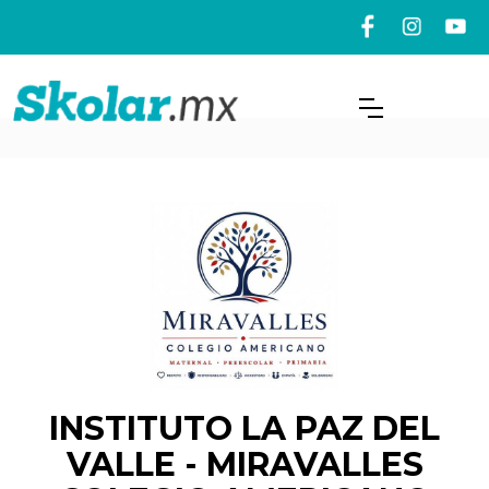
INSTITUTO LA PAZ DEL
VALLE - MIRAVALLES