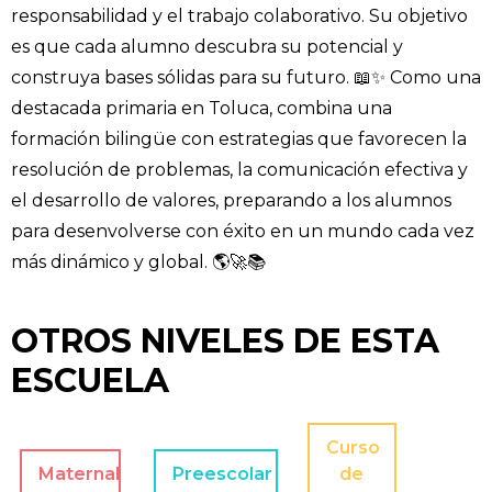
responsabilidad y el trabajo colaborativo. Su objetivo
es que cada alumno descubra su potencial y
construya bases sólidas para su futuro. 📖✨ Como una
destacada primaria en Toluca, combina una
formación bilingüe con estrategias que favorecen la
resolución de problemas, la comunicación efectiva y
el desarrollo de valores, preparando a los alumnos
para desenvolverse con éxito en un mundo cada vez
más dinámico y global. 🌎🚀📚
OTROS NIVELES DE ESTA
ESCUELA
Curso
Maternal
Preescolar
de