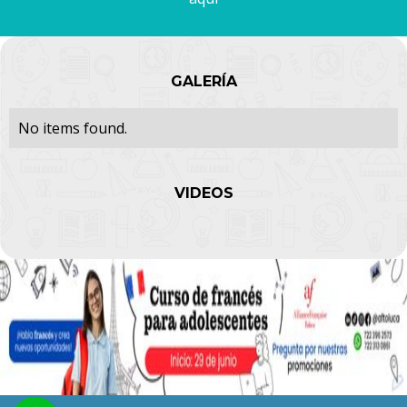
GALERÍA
No items found.
VIDEOS