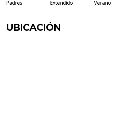
Padres
Extendido
Verano
UBICACIÓN