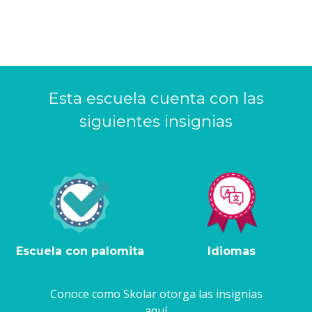
Esta escuela cuenta con las
siguientes insignias
Escuela con palomita
Idiomas
Conoce como Skolar otorga las insignias
aquí