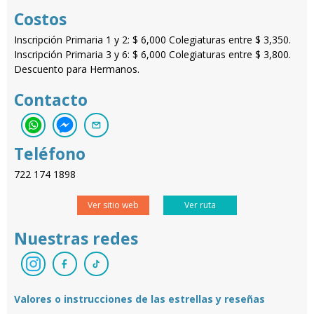
Costos
Inscripción Primaria 1 y 2: $ 6,000 Colegiaturas entre $ 3,350.
Inscripción Primaria 3 y 6: $ 6,000 Colegiaturas entre $ 3,800.
Descuento para Hermanos.
Contacto
Teléfono
722 174 1898
Ver sitio web
Ver ruta
Nuestras redes
Valores o instrucciones de las estrellas y reseñas