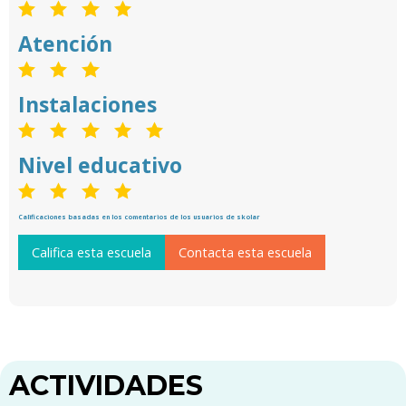
Atención
Instalaciones
Nivel educativo
Calificaciones basadas en los comentarios de los usuarios de skolar
Califica esta escuela
Contacta esta escuela
ACTIVIDADES