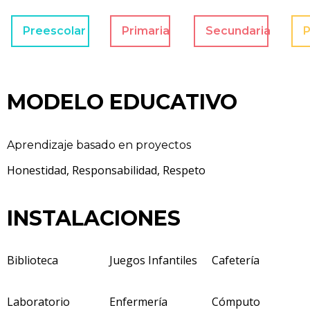
Preescolar
Primaria
Secundaria
P
MODELO EDUCATIVO
Aprendizaje basado en proyectos
Honestidad, Responsabilidad, Respeto
INSTALACIONES
Biblioteca
Juegos Infantiles
Cafetería
Laboratorio
Enfermería
Cómputo