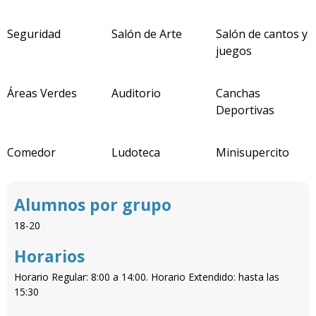
Seguridad
Salón de Arte
Salón de cantos y
juegos
Áreas Verdes
Auditorio
Canchas
Deportivas
Comedor
Ludoteca
Minisupercito
Alumnos por grupo
18-20
Horarios
Horario Regular: 8:00 a 14:00. Horario Extendido: hasta las
15:30